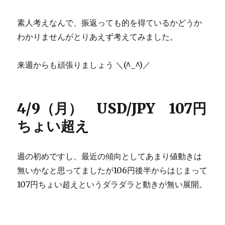
素人考えなんで、振返っても的を得ているかどうか
わかりませんがとりあえず考えてみました。
来週からも頑張りましょう ＼(^_^)／
4/9（月） USD/JPY 107円
ちょい超え
週の初めですし、最近の傾向としてあまり値動きは
無いかなと思ってましたが106円後半からはじまって
107円ちょい超えというダラダラと動きが無い展開。