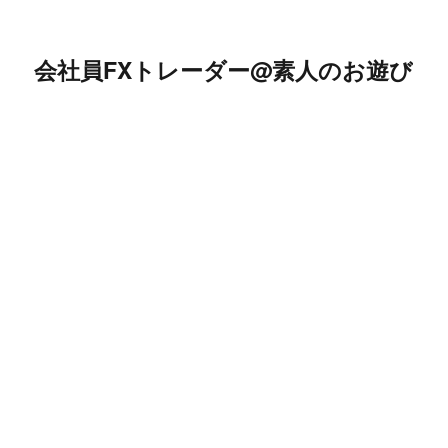
会社員FXトレーダー@素人のお遊び