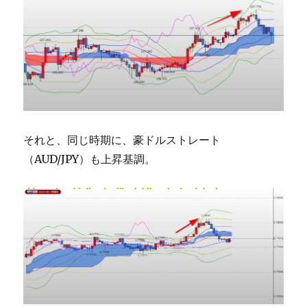
それと、同じ時期に、豪ドルストレート
（AUD/JPY）も上昇基調。