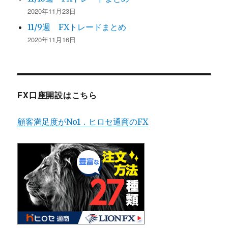
2020年11月23日
11/9週 FXトレードまとめ
2020年11月16日
FX口座開設はこちら
顧客満足度がNo1．ヒロセ通商のFX