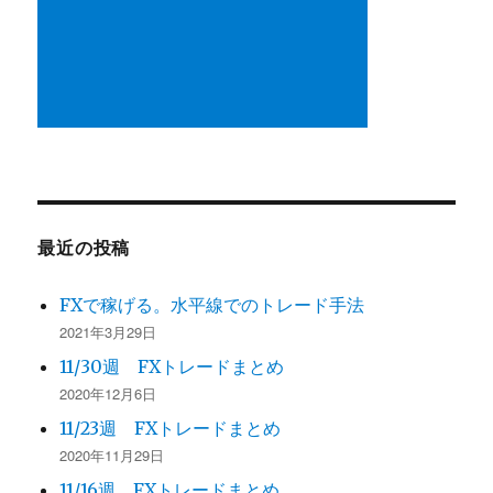
最近の投稿
FXで稼げる。水平線でのトレード手法
2021年3月29日
11/30週 FXトレードまとめ
2020年12月6日
11/23週 FXトレードまとめ
2020年11月29日
11/16週 FXトレードまとめ