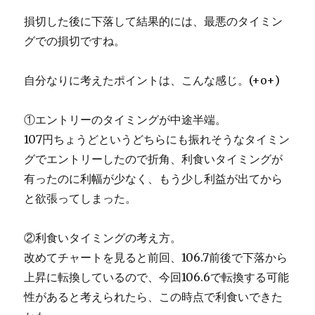
損切した後に下落して結果的には、最悪のタイミン
グでの損切ですね。
自分なりに考えたポイントは、こんな感じ。(+o+)
①エントリーのタイミングが中途半端。
107円ちょうどというどちらにも振れそうなタイミン
グでエントリーしたので折角、利食いタイミングが
有ったのに利幅が少なく、もう少し利益が出てから
と欲張ってしまった。
②利食いタイミングの考え方。
改めてチャートを見ると前回、106.7前後で下落から
上昇に転換しているので、今回106.6で転換する可能
性があると考えられたら、この時点で利食いできた