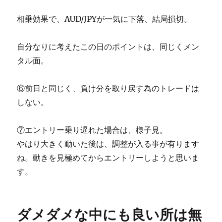
相乗効果で、AUD/JPYが一気に下落、結局損切。
自分なりに考えたこの日のポイントは、同じくメン
タル面。
⑥前日と同じく、負け分を取り戻す為のトレードは
しない。
⑦エントリー乗り遅れた場合は、様子見。
やはり大きく動いた後は、調整が入る事が有ります
ね。動きを見極めてからエントリーしようと思いま
す。
ダメダメな中にも良い所は無