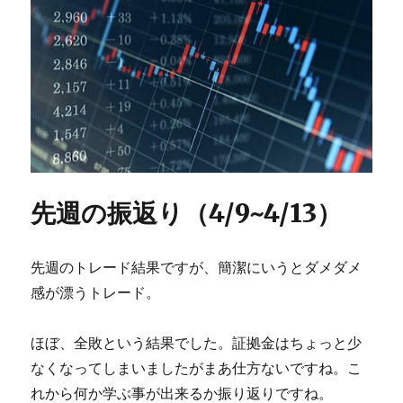
先週の振返り（4/9~4/13）
先週のトレード結果ですが、簡潔にいうとダメダメ
感が漂うトレード。
ほぼ、全敗という結果でした。証拠金はちょっと少
なくなってしまいましたがまあ仕方ないですね。こ
れから何か学ぶ事が出来るか振り返りですね。