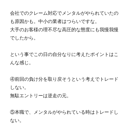
会社でのクレーム対応でメンタルがやられていたの
も原因かも。中小の業者はつらいですな。
大手のお客様の理不尽な高圧的な態度にも我慢我慢
でしたから。
という事でこの日の自分なりに考えたポイントはこ
んな感じ。
④前回の負け分を取り戻そうという考えでトレード
しない。
無駄エントリーは逆走の元。
⑤本職で、メンタルがやられている時はトレードし
ない。