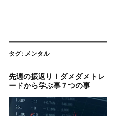
タグ:
メンタル
先週の振返り！ダメダメトレ
ードから学ぶ事７つの事