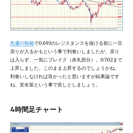
先週の投稿
で0.693のレジスタンスを抜ける前に一旦
戻りが入るかもという事で利食いしましたが、戻り
は入らず、一気にブレイク（赤丸部分）。0.702まで
上昇しました。このまま上昇するのでしょうかね。
利食いしなければ良かったと思いますが結果論です
ね。安全策という事で良しとしましょう。
4時間足チャート