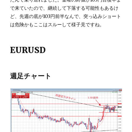
で来ていたので、継続して下落する可能性もあるけ
ど、先週の底が103円前半なんで、突っ込みショート
は危険かもここはスルーして様子見ですね。
EURUSD
週足チャート