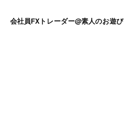
会社員FXトレーダー@素人のお遊び