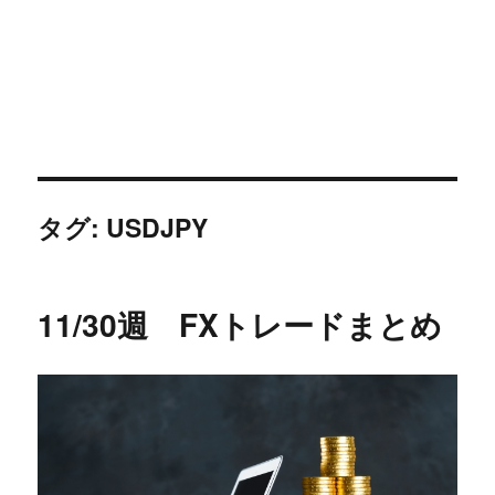
タグ:
USDJPY
11/30週 FXトレードまとめ