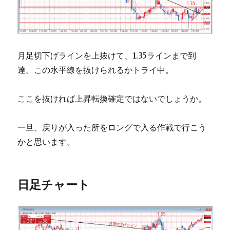
月足切下げラインを上抜けて、1.35ラインまで到
達。この水平線を抜けられるかトライ中。
ここを抜ければ上昇転換確定ではないでしょうか。
一旦、戻りが入った所をロングで入る作戦で行こう
かと思います。
日足チャート