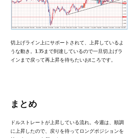
切上げライン上にサポートされて、上昇しているよ
うな動き。1.35まで到達しているので一旦切上げラ
インまで戻って再上昇を待ちたいおtころです。
まとめ
ドルストレートが上昇している流れ。今週は、順調
に上昇したので、戻りを待ってロングポジションを