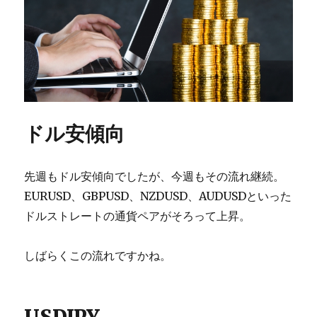
ドル安傾向
先週もドル安傾向でしたが、今週もその流れ継続。
EURUSD、GBPUSD、NZDUSD、AUDUSDといった
ドルストレートの通貨ペアがそろって上昇。
しばらくこの流れですかね。
USDJPY