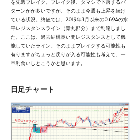
を先週ブレイク。ブレイク後、ダマシで下落するパ
ターンがが多いですが、そのまま今週も上昇を続け
ている状況。終値では、2019年3月以来の0.694の水
平レジスタンスライン（青丸部分）まで到達しまし
た。ここは、過去結構長い間レジスタンスとして機
能していたライン。そのままブレイクする可能性も
有りますがちょっと戻りが入る可能性も考えて、一
旦利食いしとこうかと思います。
日足チャート