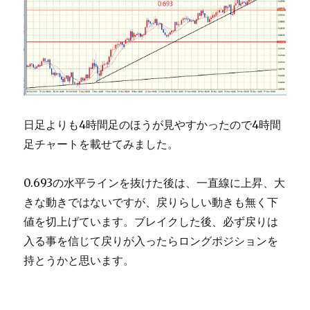
日足よりも4時間足のほうが見やすかったので4時間
足チャートを載せてみました。
0.693の水平ラインを抜けた後は、一直線に上昇、大
きな動きではないですが、戻りらしい動きも無く下
値を切上げています。ブレイクした後、必ず戻りは
入る事を信じて戻りが入ったらロングポジションを
持とうかと思います。