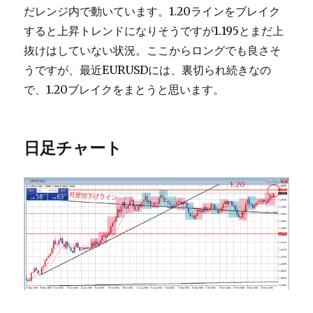
だレンジ内で動いています。1.20ラインをブレイク
すると上昇トレンドになりそうですが1.195とまだ上
抜けはしていない状況。ここからロングでも良さそ
うですが、最近EURUSDには、裏切られ続きなの
で、1.20ブレイクをまとうと思います。
日足チャート