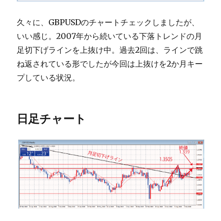
久々に、GBPUSDのチャートチェックしましたが、
いい感じ。2007年から続いている下落トレンドの月
足切下げラインを上抜け中。過去2回は、ラインで跳
ね返されている形でしたが今回は上抜けを2か月キー
プしている状況。
日足チャート