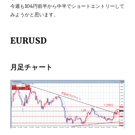
今週も104円前半から中半でショートエントリーして
みようかと思います。
EURUSD
月足チャート