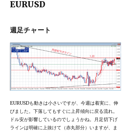
EURUSD
週足チャート
EURUSDも動きは小さいですが、今週は着実に、伸
びました。下落してもすぐに上昇傾向に戻る流れ。
ドル安が影響しているのでしょうかね。月足切下げ
ラインは明確に上抜けて（赤丸部分）いますが、ま