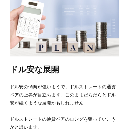
に
ドル安な展開
ドル安の傾向が強いようで、ドルストレートの通貨
ペアの上昇が目立ちます。このままだらだらとドル
安が続くような展開かもしれません。
ドルストレートの通貨ペアのロングを狙っていこう
かと思います。