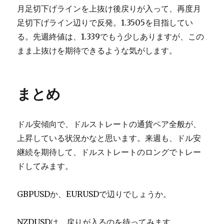
月足切下げラインを上抜け後戻りが入って、再度月
足切下げライン辺りで反発。1.3505を目指してい
る。先週終値は、1.339でもう少しありますが、この
まま上抜けを期待できるような気がします。
まとめ
ドル安傾向で、ドルストレートの通貨ペア全般が、
上昇している状況かなと思います。来週も、ドル安
継続を期待して、ドルストレートのロングでトレー
ドしてみます。
GBPUSDか、EURUSDで辺りでしょうか。
NZDUSDは、戻りが入るのを待ってみます。