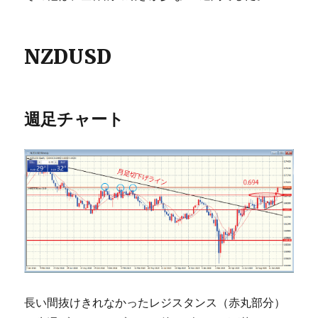
NZDUSD
週足チャート
長い間抜けきれなかったレジスタンス（赤丸部分）