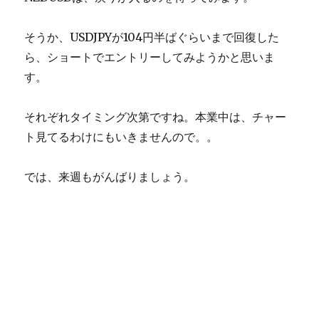
そうか、USDJPYが104円半ばぐらいまで回復した
ら、ショートでエントリーしてみようかと思いま
す。
それぞれタイミング次第ですね。本業中は、チャー
ト見てるわけにもいきませんので。。
では、来週もがんばりましょう。