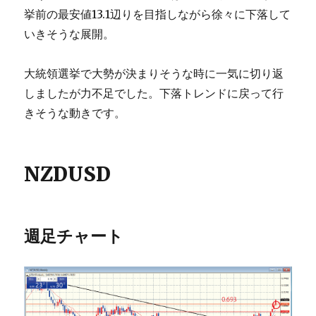
挙前の最安値13.1辺りを目指しながら徐々に下落して
いきそうな展開。
大統領選挙で大勢が決まりそうな時に一気に切り返
しましたが力不足でした。下落トレンドに戻って行
きそうな動きです。
NZDUSD
週足チャート