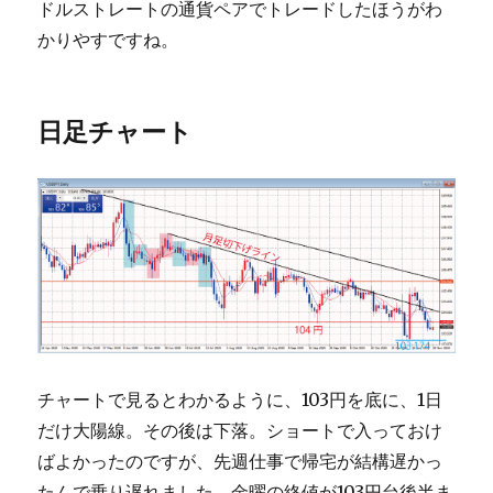
ドルストレートの通貨ペアでトレードしたほうがわ
かりやすですね。
日足チャート
チャートで見るとわかるように、103円を底に、1日
だけ大陽線。その後は下落。ショートで入っておけ
ばよかったのですが、先週仕事で帰宅が結構遅かっ
たんで乗り遅れました。金曜の終値が103円台後半ま