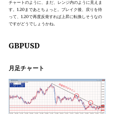
チャートのように、まだ、レンジ内のように見えま
す。1.20まであとちょっと。ブレイク後、戻りを待
って、1.20で再度反発すれば上昇に転換しそうなの
ですがどうでしょうかね。
GBPUSD
月足チャート