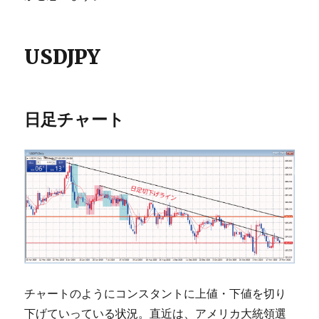
USDJPY
日足チャート
チャートのようにコンスタントに上値・下値を切り
下げていっている状況。直近は、アメリカ大統領選