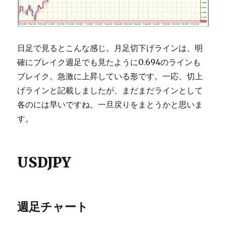
日足で見るとこんな感じ。月足切下げラインは、明
確にブレイク週足でも見たように0.694のラインも
ブレイク。急激に上昇している形です。一応、切上
げラインと記載しましたが、まだまだラインとして
各のには早いですね。一旦戻りをまとうかと思いま
す。
USDJPY
週足チャート