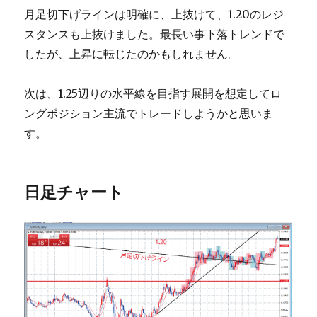
月足切下げラインは明確に、上抜けて、1.20のレジ
スタンスも上抜けました。最長い事下落トレンドで
したが、上昇に転じたのかもしれません。
次は、1.25辺りの水平線を目指す展開を想定してロ
ングポジション主流でトレードしようかと思いま
す。
日足チャート