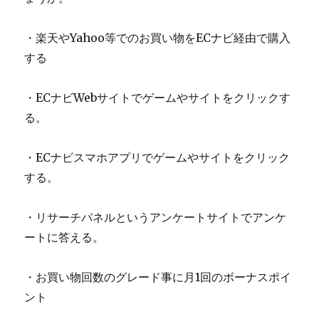
・楽天やYahoo等でのお買い物をECナビ経由で購入
する
・ECナビWebサイトでゲームやサイトをクリックす
る。
・ECナビスマホアプリでゲームやサイトをクリック
する。
・リサーチパネルというアンケートサイトでアンケ
ートに答える。
・お買い物回数のグレード事に月1回のボーナスポイ
ント