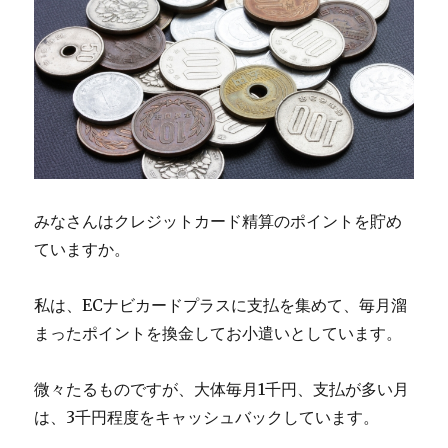
みなさんはクレジットカード精算のポイントを貯め
ていますか。
私は、ECナビカードプラスに支払を集めて、毎月溜
まったポイントを換金してお小遣いとしています。
微々たるものですが、大体毎月1千円、支払が多い月
は、3千円程度をキャッシュバックしています。