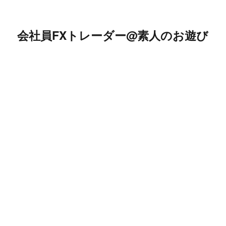
会社員FXトレーダー@素人のお遊び