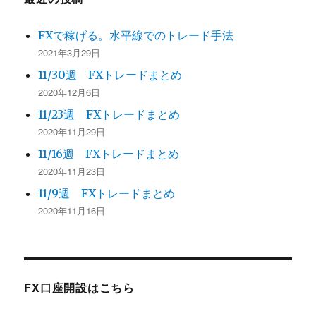
FXで稼げる。水平線でのトレード手法
2021年3月29日
11/30週 FXトレードまとめ
2020年12月6日
11/23週 FXトレードまとめ
2020年11月29日
11/16週 FXトレードまとめ
2020年11月23日
11/9週 FXトレードまとめ
2020年11月16日
FX口座開設はこちら