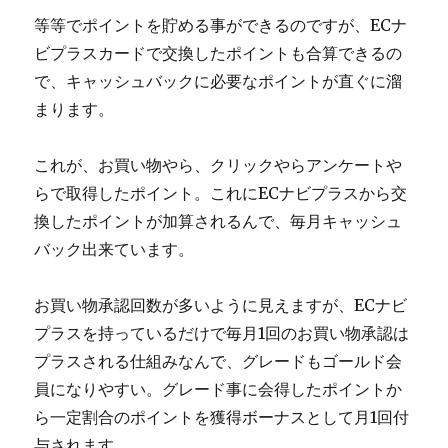
等等でポイントを貯める事ができるのですが、ECナ
ビプラスカードで交換したポイントも合算できるの
で、キャッシュバックに必要なポイントが直ぐに溜
まります。
これが、お買い物やら、クリックやらアンケートや
らで取得したポイント。これにECナビプラスから交
換したポイントが加算されるんで、毎月キャッシュ
バック出来ています。
お買い物承認回数が多いように見えますが、ECナビ
プラスを持っているだけで毎月1回のお買い物承認は
プラスされる仕組みなんで、グレードもゴールド会
員になりやすい。グレード事に会得したポイントか
ら一定割合のポイントを獲得ボーナスとして月1回付
与されます。