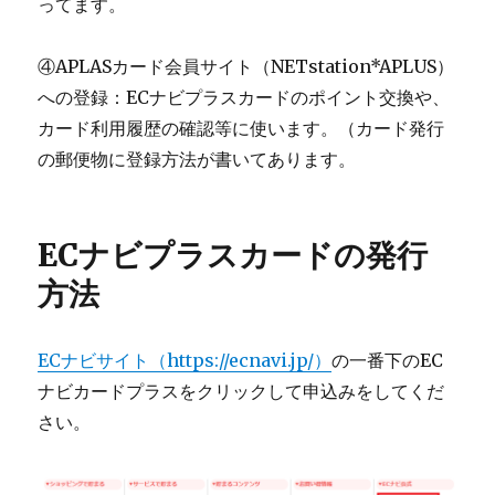
ってます。
④APLASカード会員サイト（NETstation*APLUS）
への登録：ECナビプラスカードのポイント交換や、
カード利用履歴の確認等に使います。（カード発行
の郵便物に登録方法が書いてあります。
ECナビプラスカードの発行
方法
ECナビサイト（https://ecnavi.jp/）
の一番下のEC
ナビカードプラスをクリックして申込みをしてくだ
さい。