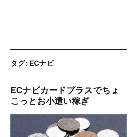
タグ:
ECナビ
ECナビカードプラスでちょ
こっとお小遣い稼ぎ