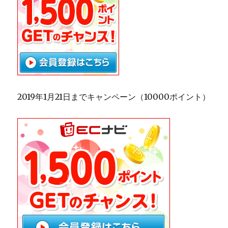
2019年1月21日までキャンペーン（10000ポイント）