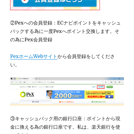
②Pexへの会員登録：ECナビポイントをキャッシュ
バックする為に一度Pexへポイント交換します。そ
の為にPex会員登録
PexホームWebサイト
から会員登録をしてくださ
い。
③キャッシュバック用の銀行口座：ポイントから現
金に換える為の銀行口座です。私は、楽天銀行を使