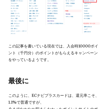
この記事を書いている現在では、入会時10000ポイ
ント（千円分）のポイントがもらえるキャンペーン
をやっているようです。
最後に
このように、ECナビプラスカードは、還元率こそ、
1.1%で普通ですが、
今までなかなか貯まらなかったポイントサイトのポ