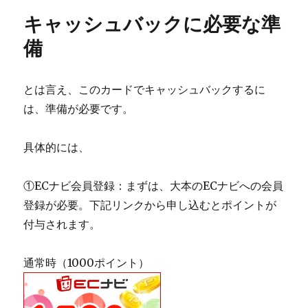
キャッシュバックに必要な準
備
とは言え、このカードでキャッシュバックするに
は、準備が必要です。
具体的には、
①ECナビ会員登録：まずは、大本のECナビへの会員
登録が必要。下記リンクから申し込むとポイントが
付与されます。
通常時（1000ポイント）