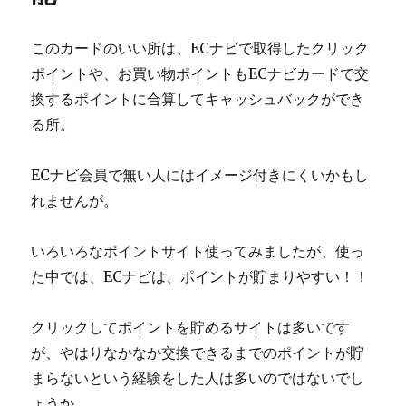
このカードのいい所は、ECナビで取得したクリック
ポイントや、お買い物ポイントもECナビカードで交
換するポイントに合算してキャッシュバックができ
る所。
ECナビ会員で無い人にはイメージ付きにくいかもし
れませんが。
いろいろなポイントサイト使ってみましたが、使っ
た中では、ECナビは、ポイントが貯まりやすい！！
クリックしてポイントを貯めるサイトは多いです
が、やはりなかなか交換できるまでのポイントが貯
まらないという経験をした人は多いのではないでし
ょうか。