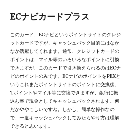
ECナビカードプラス
このカード、ECナビというポイントサイトのクレジ
ットカードですが、キャッシュバック目的にはなか
なか活躍してくれます。通常、クレジットカードの
ポイントは、マイル等のいろいろなポイントに引換
できますが、このカードで引き換えられるのはECナ
ビのポイントのみです。ECナビのポイントをPEXと
いうこれまたポイントサイトのポイントに交換後、
Tポイントやマイル等に交換できますが、銀行に振
込む事で現金としてキャッシュバックされます。何
だかややこしいですね。しかし、簡単な操作なの
で、一度キャッシュバックしてみたらやり方は理解
できると思います。