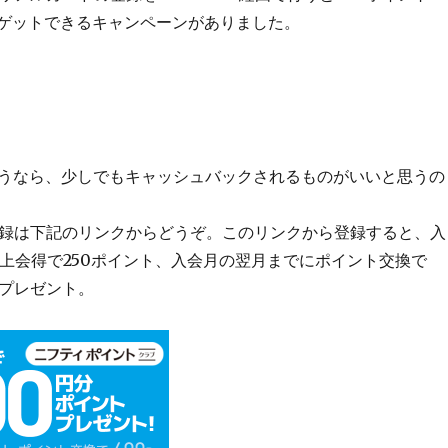
をゲットできるキャンペーンがありました。
うなら、少しでもキャッシュバックされるものがいいと思うの
への登録は下記のリンクからどうぞ。このリンクから登録すると、入
以上会得で250ポイント、入会月の翌月までにポイント交換で
0pプレゼント。