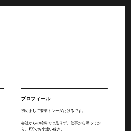
プロフィール
初めまして兼業トレーダたけるです。
会社からの給料では足りず、仕事から帰ってか
ら、FXでお小遣い稼ぎ。