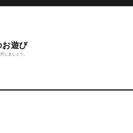
のお遊び
贅沢しましょう。