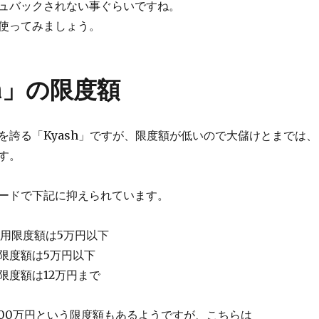
ュバックされない事ぐらいですね。
使ってみましょう。
sh」の限度額
を誇る「Kyash」ですが、限度額が低いので大儲けとまでは、
す。
ードで下記に抑えられています。
利用限度額は5万円以下
限度額は5万円以下
限度額は12万円まで
100万円という限度額もあるようですが、こちらは