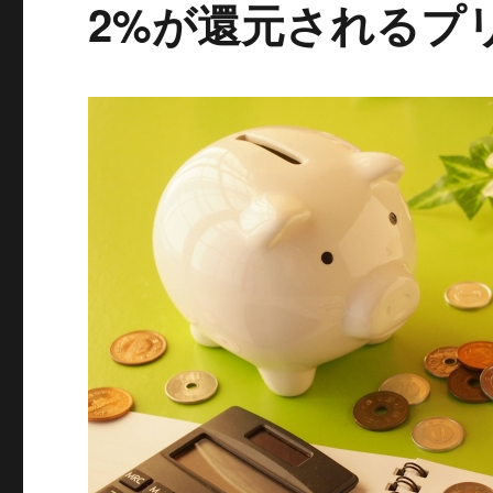
2%が還元されるプリ