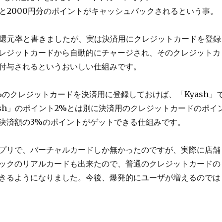
うと2000円分のポイントがキャッシュバックされるという事。
けの還元率と書きましたが、実は決済用にクレジットカードを登録
レジットカードから自動的にチャージされ、そのクレジットカ
付与されるというおいしい仕組みです。
%のクレジットカードを決済用に登録しておけば、「Kyash」
ash」のポイント2%とは別に決済用のクレジットカードのポイ
決済額の3%のポイントがゲットできる仕組みです。
プリで、バーチャルカードしか無かったのですが、実際に店舗
ックのリアルカードも出来たので、普通のクレジットカードの
きるようになりました。今後、爆発的にユーザが増えるのでは