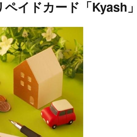
ペイドカード「Kyash