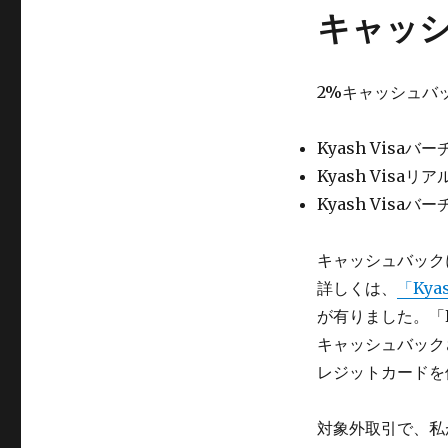
キャッ
2%キャッシュバ
Kyash Visa
Kyash Visa
Kyash Visa
キャッシュバック
詳しくは、
「Ky
が有りました。「
キャッシュバック
レジットカードを
対象外取引で、私