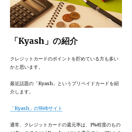
「Kyash」の紹介
クレジットカードのポイントを貯めている方も多い
かと思います。
最近話題の「Kyash」というプリペイドカードを紹
介します。
「Kyash」のWebサイト
通常、クレジットカードの還元率は、1%程度のもの