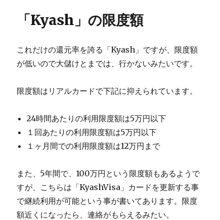
「Kyash」の限度額
これだけの還元率を誇る「Kyash」ですが、限度額
が低いので大儲けとまでは、行かないみたいです。
限度額はリアルカードで下記に抑えられています。
24時間あたりの利用限度額は5万円以下
１回あたりの利用限度額は5万円以下
１ヶ月間での利用限度額は12万円まで
また、5年間で、100万円という限度額もあるようで
すが、こちらは「KyashVisa」カードを更新する事
で継続利用が可能という事が書いてあります。限度
額近くになったら、連絡がもらえるみたい。