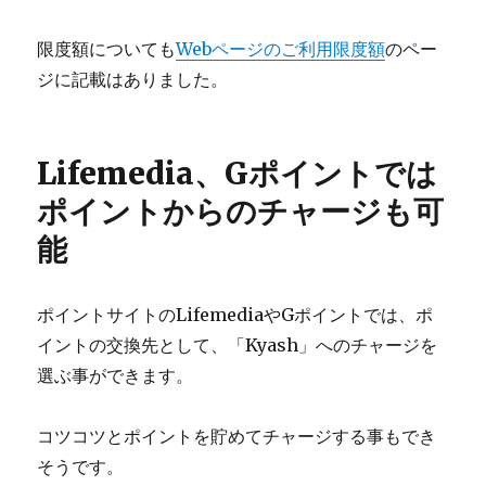
限度額についても
Webページのご利用限度額
のペー
ジに記載はありました。
Lifemedia、Gポイントでは
ポイントからのチャージも可
能
ポイントサイトのLifemediaやGポイントでは、ポ
イントの交換先として、「Kyash」へのチャージを
選ぶ事ができます。
コツコツとポイントを貯めてチャージする事もでき
そうです。