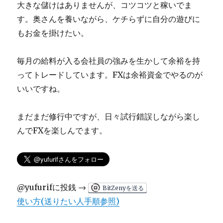
大きな儲けはありませんが、コツコツと稼いでま
す。奥さんを養いながら、ケチらずに自分の遊びに
もお金を掛けたい。
毎月の給料が入る会社員の強みを生かして余裕を持
ってトレードしています。FXは余裕資金でやるのが
いいですね。
まだまだ修行中ですが、日々試行錯誤しながら楽し
んでFXを楽しんでます。
@yufurifに投銭 →
BitZenyを送る
使い方(送りたい人手順参照)