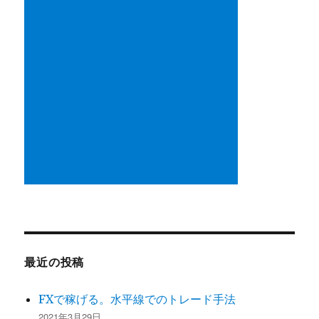
最近の投稿
FXで稼げる。水平線でのトレード手法
2021年3月29日