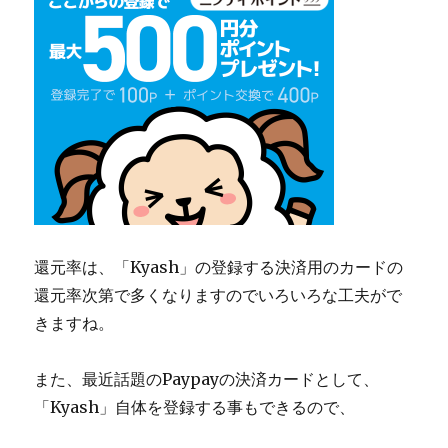
還元率は、「Kyash」の登録する決済用のカードの
還元率次第で多くなりますのでいろいろな工夫がで
きますね。
また、最近話題のPaypayの決済カードとして、
「Kyash」自体を登録する事もできるので、