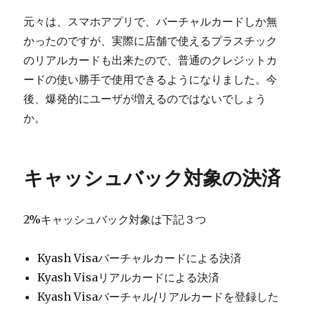
元々は、スマホアプリで、バーチャルカードしか無
かったのですが、実際に店舗で使えるプラスチック
のリアルカードも出来たので、普通のクレジットカ
ードの使い勝手で使用できるようになりました。今
後、爆発的にユーザが増えるのではないでしょう
か。
キャッシュバック対象の決済
2%キャッシュバック対象は下記３つ
Kyash Visaバーチャルカードによる決済
Kyash Visaリアルカードによる決済
Kyash Visaバーチャル/リアルカードを登録した