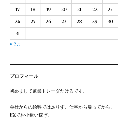
17
18
19
20
21
22
23
24
25
26
27
28
29
30
31
« 3月
プロフィール
初めまして兼業トレーダたけるです。
会社からの給料では足りず、仕事から帰ってから、
FXでお小遣い稼ぎ。