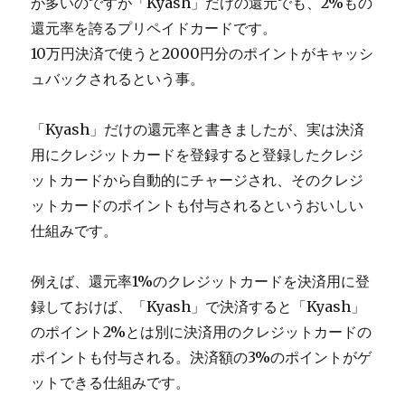
が多いのですが「Kyash」だけの還元でも、2%もの
還元率を誇るプリペイドカードです。
10万円決済で使うと2000円分のポイントがキャッシ
ュバックされるという事。
「Kyash」だけの還元率と書きましたが、実は決済
用にクレジットカードを登録すると登録したクレジ
ットカードから自動的にチャージされ、そのクレジ
ットカードのポイントも付与されるというおいしい
仕組みです。
例えば、還元率1%のクレジットカードを決済用に登
録しておけば、「Kyash」で決済すると「Kyash」
のポイント2%とは別に決済用のクレジットカードの
ポイントも付与される。決済額の3%のポイントがゲ
ットできる仕組みです。