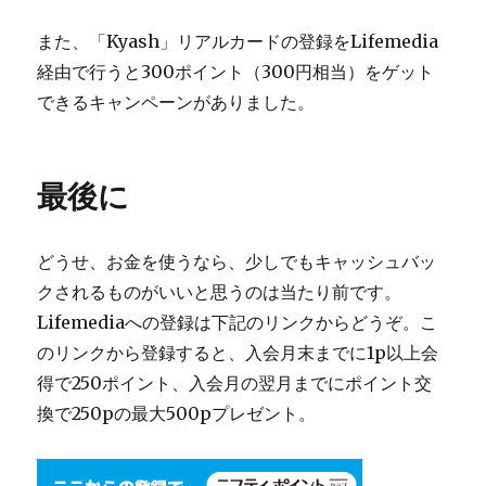
また、「Kyash」リアルカードの登録をLifemedia
経由で行うと300ポイント（300円相当）をゲット
できるキャンペーンがありました。
最後に
どうせ、お金を使うなら、少しでもキャッシュバッ
クされるものがいいと思うのは当たり前です。
Lifemediaへの登録は下記のリンクからどうぞ。こ
のリンクから登録すると、入会月末までに1p以上会
得で250ポイント、入会月の翌月までにポイント交
換で250pの最大500pプレゼント。