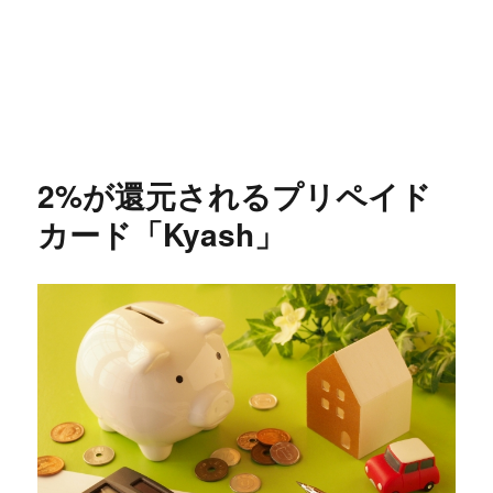
2%が還元されるプリペイド
カード「Kyash」