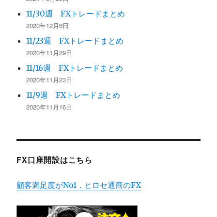
11/30週 FXトレードまとめ
2020年12月6日
11/23週 FXトレードまとめ
2020年11月29日
11/16週 FXトレードまとめ
2020年11月23日
11/9週 FXトレードまとめ
2020年11月16日
FX口座開設はこちら
顧客満足度がNo1．ヒロセ通商のFX