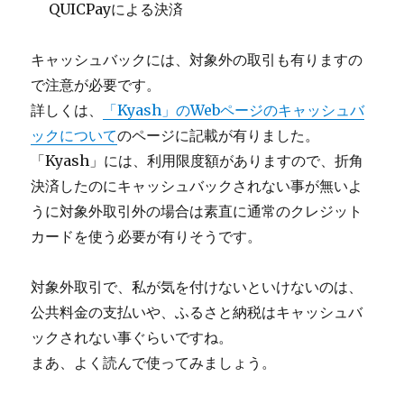
QUICPayによる決済
キャッシュバックには、対象外の取引も有りますの
で注意が必要です。
詳しくは、
「Kyash」のWebページのキャッシュバ
ックについて
のページに記載が有りました。
「Kyash」には、利用限度額がありますので、折角
決済したのにキャッシュバックされない事が無いよ
うに対象外取引外の場合は素直に通常のクレジット
カードを使う必要が有りそうです。
対象外取引で、私が気を付けないといけないのは、
公共料金の支払いや、ふるさと納税はキャッシュバ
ックされない事ぐらいですね。
まあ、よく読んで使ってみましょう。