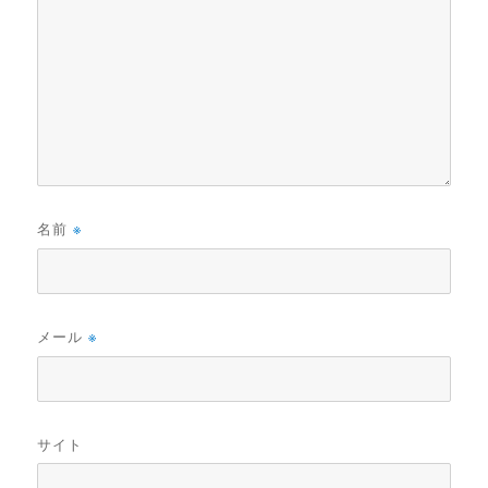
名前
※
メール
※
サイト