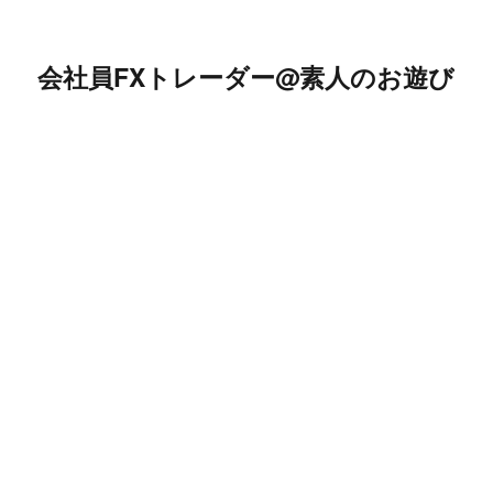
会社員FXトレーダー@素人のお遊び