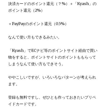
決済カードのポイント還元（？%）＋「Kyash」の
ポイント還元（2%）
＋PayPayのポイント還元（0.5%）
なんて使い方もできるみたい。
「Kyash」でECナビ等のポイントサイト経由で買い
物をすると、ポイントサイトのポイントももらって
しまうなんて使い方もできそう。
ややこしいですが、いろいろなパターンが考えられ
ます。
登録も無料ですし、ぜひとも作っておきたいプリペ
イドカードです。