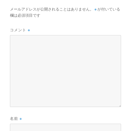
メールアドレスが公開されることはありません。
※
が付いている
欄は必須項目です
コメント
※
名前
※