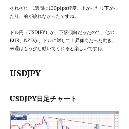
それぞれ、1週間に100pips程度。上がったり下がっ
たり。的が絞れなかったですね。
ドル円（USDJPY）が、下落傾向だったので、他の
EUR、NZDが、ドルに対して上昇傾向だった動き。
来週はもう少し動いてくれると楽しいですね。
USDJPY
USDJPY日足チャート