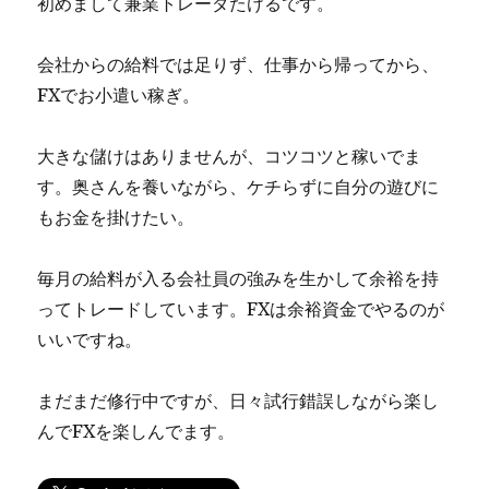
初めまして兼業トレーダたけるです。
会社からの給料では足りず、仕事から帰ってから、
FXでお小遣い稼ぎ。
大きな儲けはありませんが、コツコツと稼いでま
す。奥さんを養いながら、ケチらずに自分の遊びに
もお金を掛けたい。
毎月の給料が入る会社員の強みを生かして余裕を持
ってトレードしています。FXは余裕資金でやるのが
いいですね。
まだまだ修行中ですが、日々試行錯誤しながら楽し
んでFXを楽しんでます。