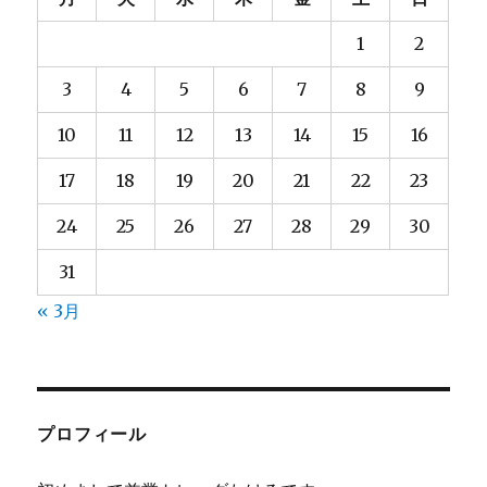
1
2
3
4
5
6
7
8
9
10
11
12
13
14
15
16
17
18
19
20
21
22
23
24
25
26
27
28
29
30
31
« 3月
プロフィール