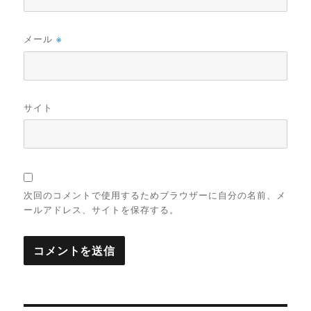
メール
※
サイト
次回のコメントで使用するためブラウザーに自分の名前、メ
ールアドレス、サイトを保存する。