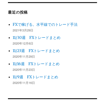
最近の投稿
FXで稼げる。水平線でのトレード手法
2021年3月29日
11/30週 FXトレードまとめ
2020年12月6日
11/23週 FXトレードまとめ
2020年11月29日
11/16週 FXトレードまとめ
2020年11月23日
11/9週 FXトレードまとめ
2020年11月16日