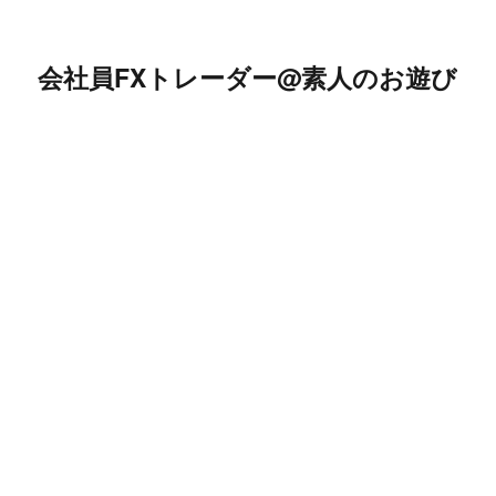
会社員FXトレーダー@素人のお遊び