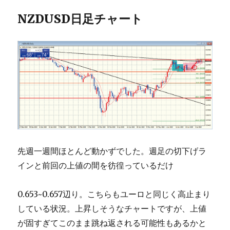
NZDUSD日足チャート
先週一週間ほとんど動かずでした。週足の切下げラ
インと前回の上値の間を彷徨っているだけ
0.653~0.657辺り。こちらもユーロと同じく高止まり
している状況。上昇しそうなチャートですが、上値
が固すぎてこのまま跳ね返される可能性もあるかと