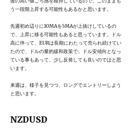
後の高い値ごろ感を維持しているので、このままも
う一段階上昇する可能性もあるかと思います。
先週初め辺りに10MAを5MAが上抜けしているの
で、上昇に移る可能性もあると思っています。ドル
高に伴って、EURは長期にわたって売られ続けてい
たので、ドルの量的緩和政策で、ドル安傾向となっ
ている事もあって、少し反発しても良いのではと思
います。
来週は、様子を見つつ、ロングでエントリーしよう
と思います。
NZDUSD