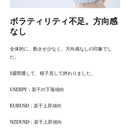
ボラティリティ不足。方向感
なし
全体的に、動きが少なく、方向感なしの印象でし
た。
1週間通して、様子見して終わりました。
USDJPY：若干の下落傾向
EURUSD：若干上昇傾向
NZDUSD：若干上昇傾向