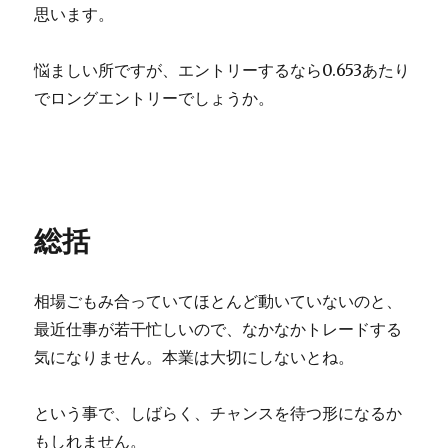
思います。
悩ましい所ですが、エントリーするなら0.653あたり
でロングエントリーでしょうか。
総括
相場ごもみ合っていてほとんど動いていないのと、
最近仕事が若干忙しいので、なかなかトレードする
気になりません。本業は大切にしないとね。
という事で、しばらく、チャンスを待つ形になるか
もしれません。