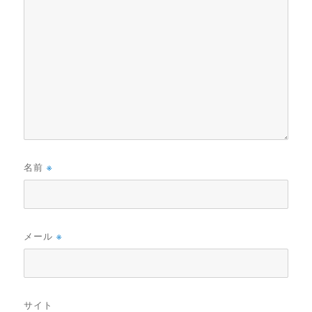
名前
※
メール
※
サイト