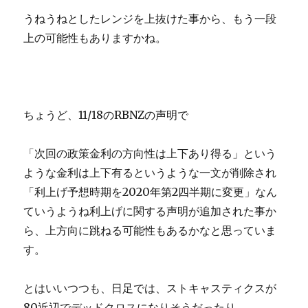
うねうねとしたレンジを上抜けた事から、もう一段
上の可能性もありますかね。
ちょうど、11/18のRBNZの声明で
「次回の政策金利の方向性は上下あり得る」という
ような金利は上下有るというような一文が削除され
「利上げ予想時期を2020年第2四半期に変更」なん
ていうようね利上げに関する声明が追加された事か
ら、上方向に跳ねる可能性もあるかなと思っていま
す。
とはいいつつも、日足では、ストキャスティクスが
80近辺でデッドクロスになりそうだったり