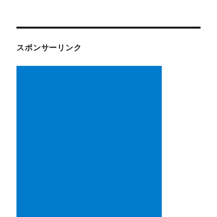
スポンサーリンク