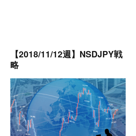
【2018/11/12週】NSDJPY戦
略