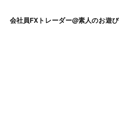
会社員FXトレーダー@素人のお遊び