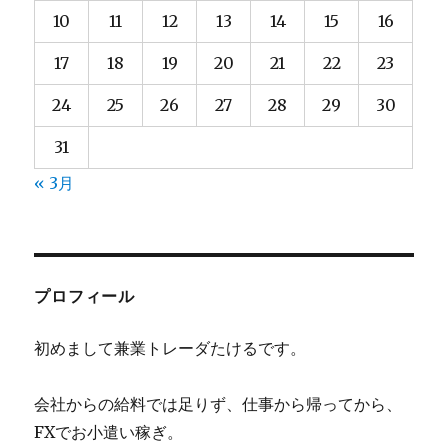
10
11
12
13
14
15
16
17
18
19
20
21
22
23
24
25
26
27
28
29
30
31
« 3月
プロフィール
初めまして兼業トレーダたけるです。
会社からの給料では足りず、仕事から帰ってから、
FXでお小遣い稼ぎ。