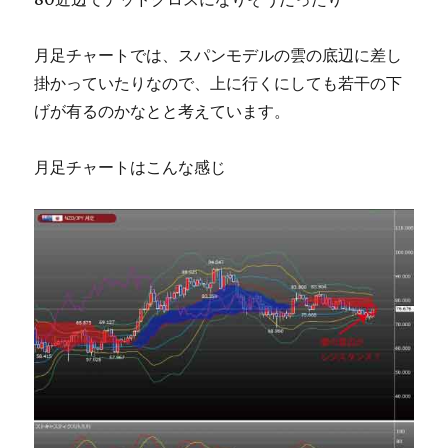
月足チャートでは、スパンモデルの雲の底辺に差し
掛かっていたりなので、上に行くにしても若干の下
げが有るのかなとと考えています。
月足チャートはこんな感じ