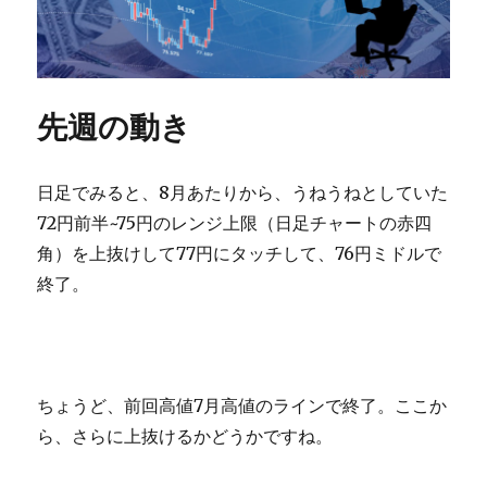
先週の動き
日足でみると、8月あたりから、うねうねとしていた
72円前半~75円のレンジ上限（日足チャートの赤四
角）を上抜けして77円にタッチして、76円ミドルで
終了。
ちょうど、前回高値7月高値のラインで終了。ここか
ら、さらに上抜けるかどうかですね。