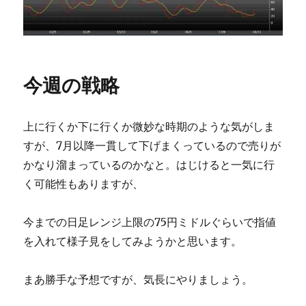
今週の戦略
上に行くか下に行くか微妙な時期のような気がしま
すが、7月以降一貫して下げまくっているので売りが
かなり溜まっているのかなと。はじけると一気に行
く可能性もありますが、
今までの日足レンジ上限の75円ミドルぐらいで指値
を入れて様子見をしてみようかと思います。
まあ勝手な予想ですが、気長にやりましょう。