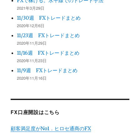
FXで稼げる。水平線でのトレード手法
2021年3月29日
11/30週 FXトレードまとめ
2020年12月6日
11/23週 FXトレードまとめ
2020年11月29日
11/16週 FXトレードまとめ
2020年11月23日
11/9週 FXトレードまとめ
2020年11月16日
FX口座開設はこちら
顧客満足度がNo1．ヒロセ通商のFX