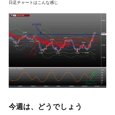
日足チャートはこんな感じ
今週は、どうでしょう