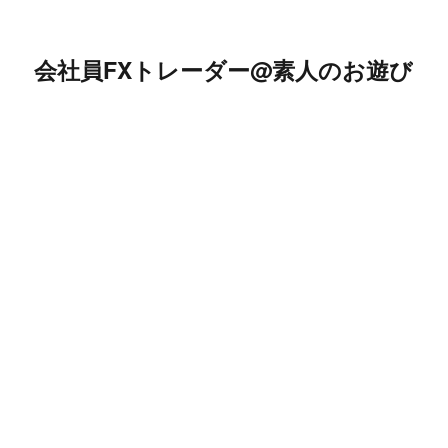
会社員FXトレーダー@素人のお遊び