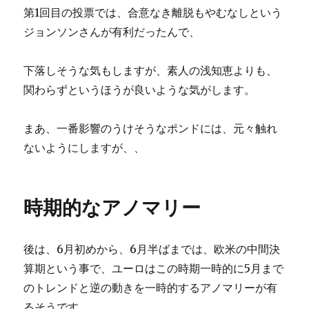
第1回目の投票では、合意なき離脱もやむなしという
ジョンソンさんが有利だったんで、
下落しそうな気もしますが、素人の浅知恵よりも、
関わらずというほうが良いような気がします。
まあ、一番影響のうけそうなポンドには、元々触れ
ないようにしますが、、
時期的なアノマリー
後は、6月初めから、6月半ばまでは、欧米の中間決
算期という事で、ユーロはこの時期一時的に5月まで
のトレンドと逆の動きを一時的するアノマリーが有
るそうです。