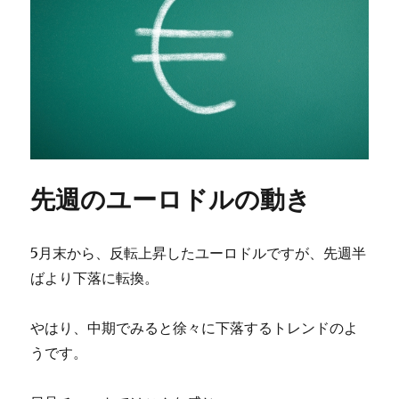
先週のユーロドルの動き
5月末から、反転上昇したユーロドルですが、先週半
ばより下落に転換。
やはり、中期でみると徐々に下落するトレンドのよ
うです。