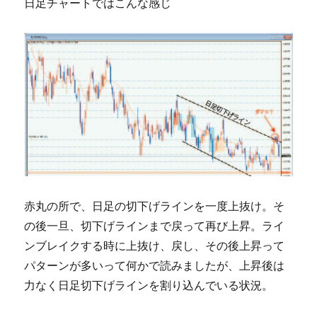
日足チャートではこんな感じ
赤丸の所で、日足の切下げラインを一度上抜け。そ
の後一旦、切下げラインまで戻って再び上昇。ライ
ンブレイクする時に上抜け、戻し、その後上昇って
パターンが多いって何かで読みましたが、上昇後は
力なく日足切下げラインを割り込んでいる状況。