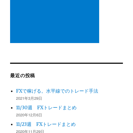
最近の投稿
FXで稼げる。水平線でのトレード手法
2021年3月29日
11/30週 FXトレードまとめ
2020年12月6日
11/23週 FXトレードまとめ
2020年11月29日