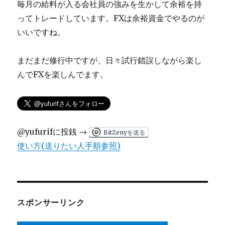
毎月の給料が入る会社員の強みを生かして余裕を持
ってトレードしています。FXは余裕資金でやるのが
いいですね。
まだまだ修行中ですが、日々試行錯誤しながら楽し
んでFXを楽しんでます。
@yufurifに投銭 →
BitZenyを送る
使い方(送りたい人手順参照)
スポンサーリンク