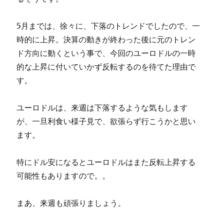
5月までは、徐々に、下落のトレンドでしたので、一
時的に上昇。決算の動きが終わった後に元のトレン
ド方向に動くという事で、今回のユーロドルの一時
的な上昇に付いていかず反転するのを待てた理由で
す。
ユーロドルは、来週は下落するような気もします
が、一旦利食い様子見で、欲張らず行こうかと思い
ます。
特にドル安になるとユーロドルはまた反転上昇する
可能性もありますので。。
まあ、来週も頑張りましょう。