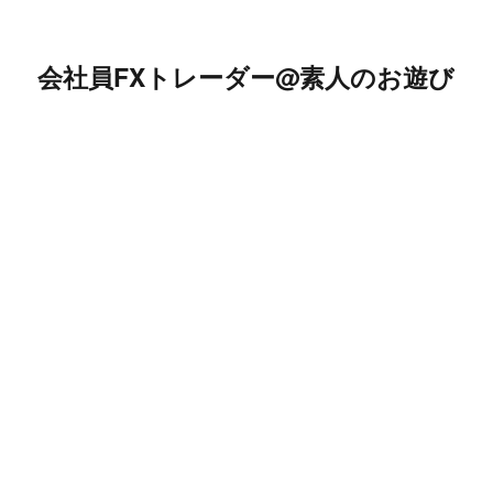
会社員FXトレーダー@素人のお遊び