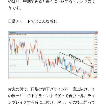
やはり、中期でみると徐々に下落するトレンドのよ
うです。
日足チャートではこんな感じ
赤丸の所で、日足の切下げラインを一度上抜け。そ
の後一旦、切下げラインまで戻って再び上昇。ライ
ンブレイクする時に上抜け、戻し、その後上昇って