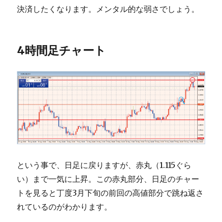
決済したくなります。メンタル的な弱さでしょう。
4時間足チャート
という事で、日足に戻りますが、赤丸（1.115ぐら
い）まで一気に上昇。この赤丸部分、日足のチャー
トを見ると丁度3月下旬の前回の高値部分で跳ね返さ
れているのがわかります。