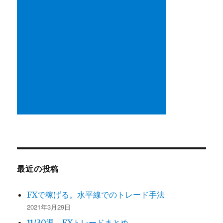
最近の投稿
FXで稼げる。水平線でのトレード手法
2021年3月29日
11/30週 FXトレードまとめ