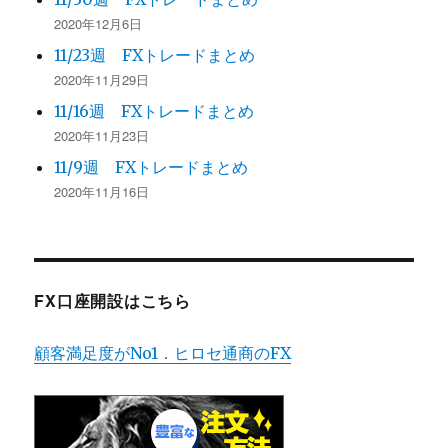
2020年12月6日
11/23週 FXトレードまとめ
2020年11月29日
11/16週 FXトレードまとめ
2020年11月23日
11/9週 FXトレードまとめ
2020年11月16日
FX口座開設はこちら
顧客満足度がNo1．ヒロセ通商のFX