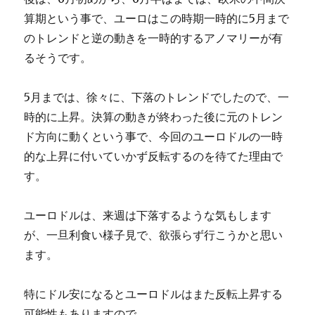
算期という事で、ユーロはこの時期一時的に5月まで
のトレンドと逆の動きを一時的するアノマリーが有
るそうです。
5月までは、徐々に、下落のトレンドでしたので、一
時的に上昇。決算の動きが終わった後に元のトレン
ド方向に動くという事で、今回のユーロドルの一時
的な上昇に付いていかず反転するのを待てた理由で
す。
ユーロドルは、来週は下落するような気もします
が、一旦利食い様子見で、欲張らず行こうかと思い
ます。
特にドル安になるとユーロドルはまた反転上昇する
可能性もありますので。。