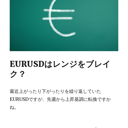
EURUSDはレンジをブレイ
ク？
最近上がったり下がったりを繰り返していた
EURUSDですが、先週から上昇基調に転換ですか
ね。