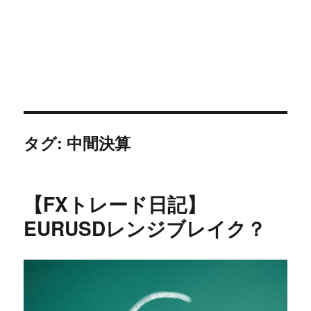
タグ:
中間決算
【FXトレード日記】
EURUSDレンジブレイク？