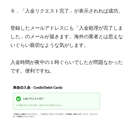
６．「入金リクエスト完了」が表示されれば成功。
登録したメールアドレスにも「入金処理が完了しま
した」のメールが届きます。海外の業者とは思えな
いぐらい親切なような気がします。
入金時間が夜中の１時ぐらいでしたが問題なかった
です。便利ですね。