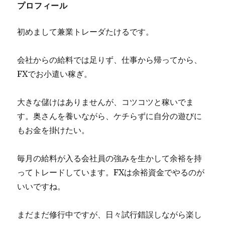
プロフィール
初めまして兼業トレーダたけるです。
会社からの給料では足りず、仕事から帰ってから、
FXでお小遣い稼ぎ。
大きな儲けはありませんが、コツコツと稼いでま
す。奥さんを養いながら、ケチらずに自分の遊びに
もお金を掛けたい。
毎月の給料が入る会社員の強みを生かして余裕を持
ってトレードしています。FXは余裕資金でやるのが
いいですね。
まだまだ修行中ですが、日々試行錯誤しながら楽し