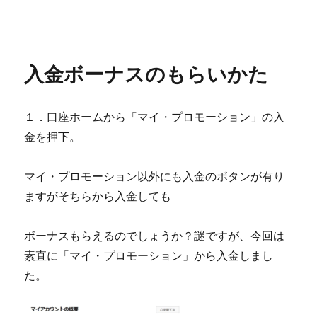
入金ボーナスのもらいかた
１．口座ホームから「マイ・プロモーション」の入
金を押下。
マイ・プロモーション以外にも入金のボタンが有り
ますがそちらから入金しても
ボーナスもらえるのでしょうか？謎ですが、今回は
素直に「マイ・プロモーション」から入金しまし
た。