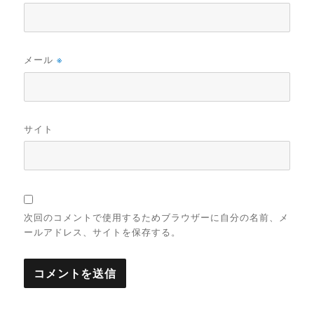
メール
※
サイト
次回のコメントで使用するためブラウザーに自分の名前、メ
ールアドレス、サイトを保存する。