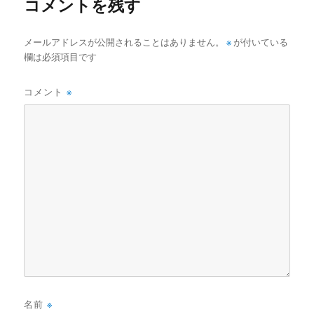
コメントを残す
メールアドレスが公開されることはありません。
※
が付いている
欄は必須項目です
コメント
※
名前
※