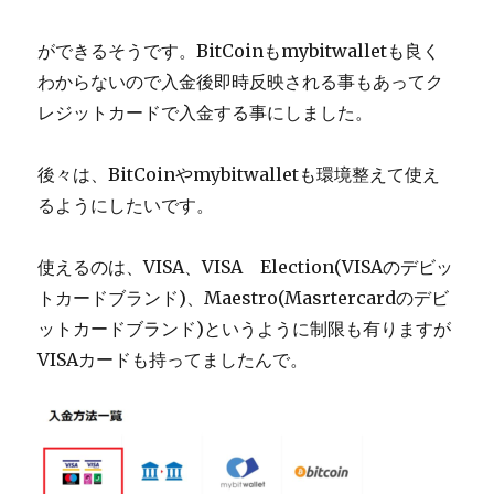
ができるそうです。BitCoinもmybitwalletも良く
わからないので入金後即時反映される事もあってク
レジットカードで入金する事にしました。
後々は、BitCoinやmybitwalletも環境整えて使え
るようにしたいです。
使えるのは、VISA、VISA Election(VISAのデビッ
トカードブランド)、Maestro(Masrtercardのデビ
ットカードブランド)というように制限も有りますが
VISAカードも持ってましたんで。