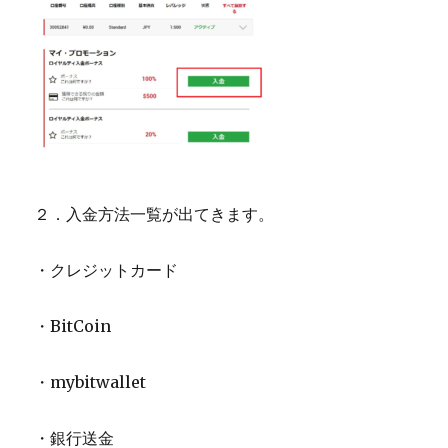
２．入金方法一覧が出てきます。
・クレジットカード
・BitCoin
・mybitwallet
・銀行送金