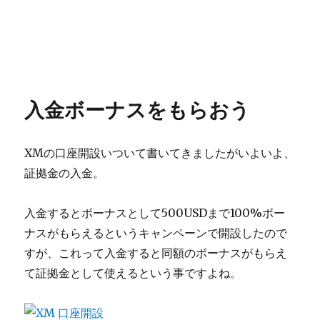
入金ボーナスをもらおう
XMの口座開設いついて書いてきましたがいよいよ、
証拠金の入金。
入金するとボーナスとして500USDまで100%ボー
ナスがもらえるというキャンペーンで開設したので
すが、これって入金すると同額のボーナスがもらえ
て証拠金として使えるという事ですよね。