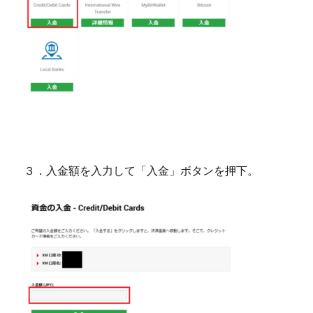
３．入金額を入力して「入金」ボタンを押下。