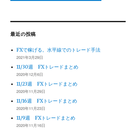
最近の投稿
FXで稼げる。水平線でのトレード手法
2021年3月29日
11/30週 FXトレードまとめ
2020年12月6日
11/23週 FXトレードまとめ
2020年11月29日
11/16週 FXトレードまとめ
2020年11月23日
11/9週 FXトレードまとめ
2020年11月16日