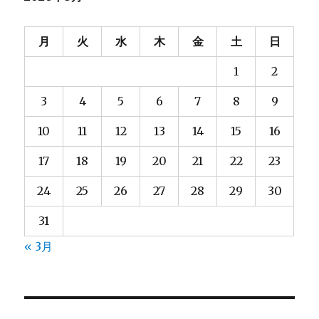
月
火
水
木
金
土
日
1
2
3
4
5
6
7
8
9
10
11
12
13
14
15
16
17
18
19
20
21
22
23
24
25
26
27
28
29
30
31
« 3月