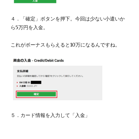
４．「確定」ボタンを押下。今回は少ない小遣いか
ら5万円を入金。
これがボーナスもらえると10万になるんですね。
５．カード情報を入力して「入金」