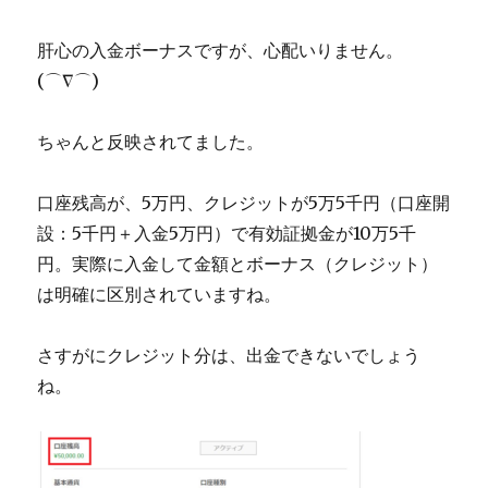
肝心の入金ボーナスですが、心配いりません。
(⌒∇⌒)
ちゃんと反映されてました。
口座残高が、5万円、クレジットが5万5千円（口座開
設：5千円＋入金5万円）で有効証拠金が10万5千
円。実際に入金して金額とボーナス（クレジット）
は明確に区別されていますね。
さすがにクレジット分は、出金できないでしょう
ね。