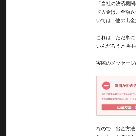
「当社の決済機関
ド入金は、全額返
いては、他の出金
これは、ただ単に
いんだろうと勝手
実際のメッセージ
なので、出金方法を