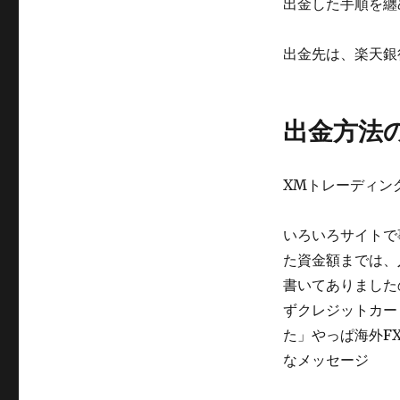
出金した手順を纏
出金先は、楽天銀
出金方法
XMトレーディン
いろいろサイトで
た資金額までは、
書いてありました
ずクレジットカー
た」やっぱ海外F
なメッセージ