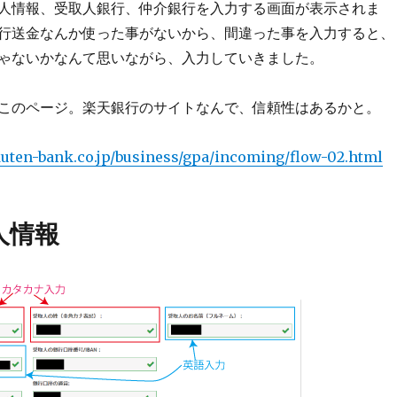
人情報、受取人銀行、仲介銀行を入力する画面が表示されま
行送金なんか使った事がないから、間違った事を入力すると、
ゃないかなんて思いながら、入力していきました。
このページ。楽天銀行のサイトなんで、信頼性はあるかと。
uten-bank.co.jp/business/gpa/incoming/flow-02.html
人情報