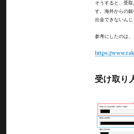
そうすると、受取
す。海外からの銀
出金できないんじ
参考にしたのは、
https://www.rak
受け取り