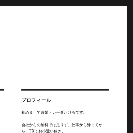
プロフィール
初めまして兼業トレーダたけるです。
会社からの給料では足りず、仕事から帰ってか
ら、FXでお小遣い稼ぎ。