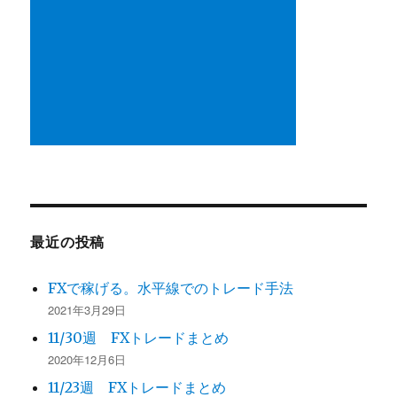
最近の投稿
FXで稼げる。水平線でのトレード手法
2021年3月29日
11/30週 FXトレードまとめ
2020年12月6日
11/23週 FXトレードまとめ