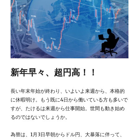
新年早々、超円高！！
長い年末年始が終わり、いよいよ来週から、本格的
に休暇明け。もう既に4日から働いている方も多いで
すが、たけるは来週から仕事開始。世間も動き始め
るのではないでしょうか。
為替は、1月3日早朝からドル円、大暴落に伴って、