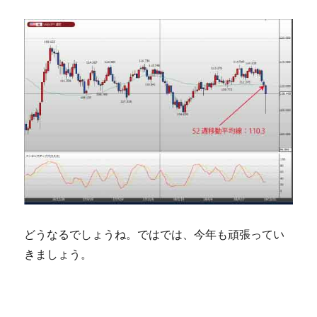
どうなるでしょうね。ではでは、今年も頑張ってい
きましょう。