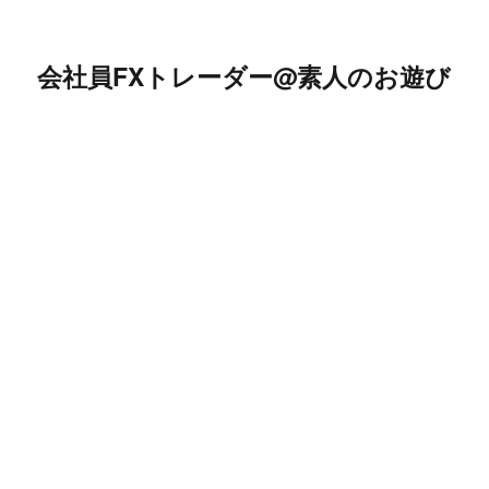
会社員FXトレーダー@素人のお遊び