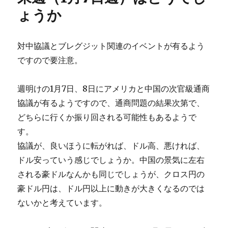
ょうか
対中協議とブレグジット関連のイベントが有るよう
ですので要注意。
週明けの1月7日、8日にアメリカと中国の次官級通商
協議が有るようですので、通商問題の結果次第で、
どちらに行くか振り回される可能性もあるようで
す。
協議が、良いほうに転がれば、ドル高、悪ければ、
ドル安っていう感じでしょうか。中国の景気に左右
される豪ドルなんかも同じでしょうが、クロス円の
豪ドル円は、ドル円以上に動きが大きくなるのでは
ないかと考えています。