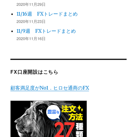
2020年11月29日
11/16週 FXトレードまとめ
2020年11月23日
11/9週 FXトレードまとめ
2020年11月16日
FX口座開設はこちら
顧客満足度がNo1．ヒロセ通商のFX