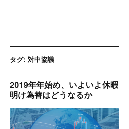
タグ:
対中協議
2019年年始め、いよいよ休暇
明け為替はどうなるか