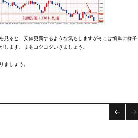
を見ると、安値更新するような気もしますがそこは慎重に様子
がします。まあコツコツいきましょう。
りましょう。
前の
ペー
ジ