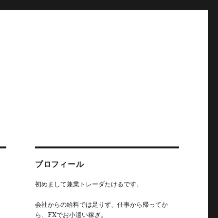
プロフィール
初めまして兼業トレーダたけるです。
会社からの給料では足りず、仕事から帰ってか
ら、FXでお小遣い稼ぎ。