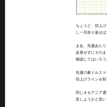
ちょうど、切上げラ
し一旦折り返せば
まあ、先週あたり
反発せずにそのま
確認してはいろう
先週の豪ドルスト
切上げラインを割
同じオセアニア通
意しようかと思い