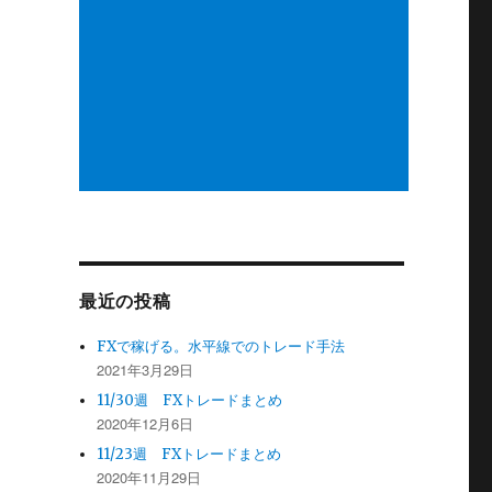
最近の投稿
FXで稼げる。水平線でのトレード手法
2021年3月29日
11/30週 FXトレードまとめ
2020年12月6日
11/23週 FXトレードまとめ
2020年11月29日