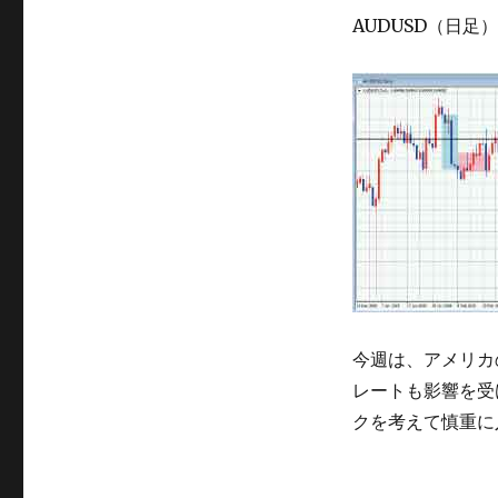
AUDUSD（日足）
今週は、アメリカ
レートも影響を受
クを考えて慎重に