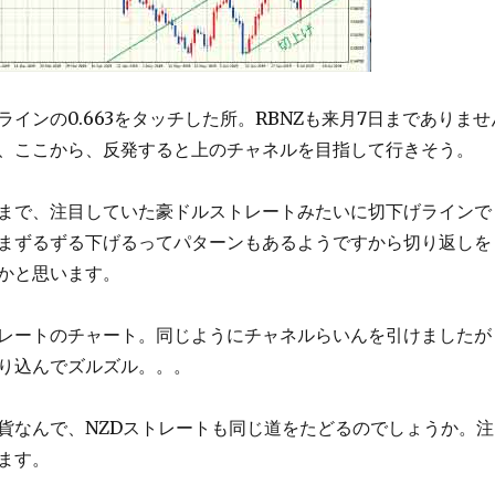
インの0.663をタッチした所。RBNZも来月7日までありませ
、ここから、反発すると上のチャネルを目指して行きそう。
まで、注目していた豪ドルストレートみたいに切下げラインで
まずるずる下げるってパターンもあるようですから切り返しを
かと思います。
レートのチャート。同じようにチャネルらいんを引けましたが
り込んでズルズル。。。
貨なんで、NZDストレートも同じ道をたどるのでしょうか。注
ます。