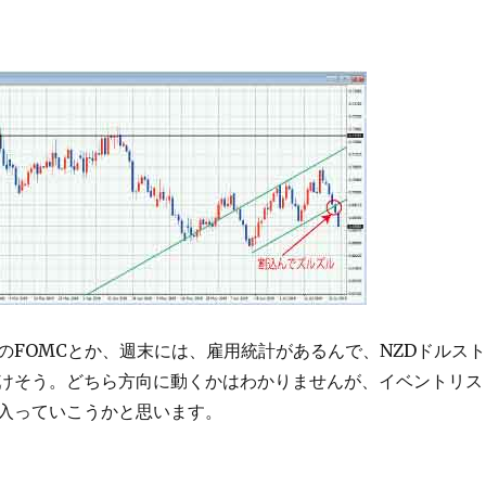
のFOMCとか、週末には、雇用統計があるんで、NZDドルスト
けそう。どちら方向に動くかはわかりませんが、イベントリス
入っていこうかと思います。