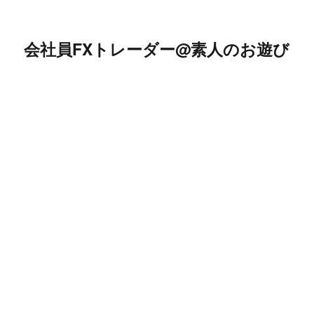
会社員FXトレーダー@素人のお遊び