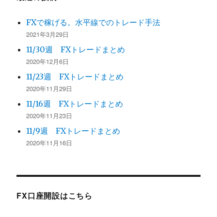
FXで稼げる。水平線でのトレード手法
2021年3月29日
11/30週 FXトレードまとめ
2020年12月6日
11/23週 FXトレードまとめ
2020年11月29日
11/16週 FXトレードまとめ
2020年11月23日
11/9週 FXトレードまとめ
2020年11月16日
FX口座開設はこちら