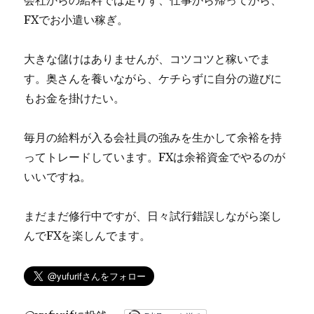
会社からの給料では足りず、仕事から帰ってから、
に
FXでお小遣い稼ぎ。
大きな儲けはありませんが、コツコツと稼いでま
す。奥さんを養いながら、ケチらずに自分の遊びに
もお金を掛けたい。
毎月の給料が入る会社員の強みを生かして余裕を持
ってトレードしています。FXは余裕資金でやるのが
いいですね。
まだまだ修行中ですが、日々試行錯誤しながら楽し
んでFXを楽しんでます。