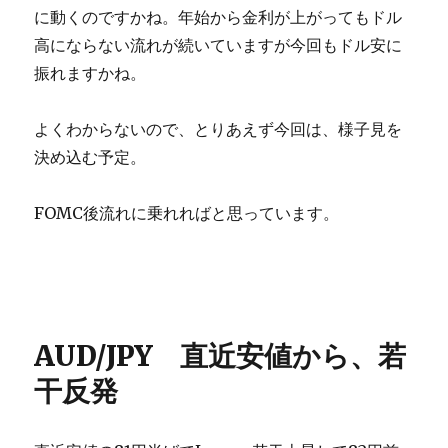
に動くのですかね。年始から金利が上がってもドル
高にならない流れが続いていますが今回もドル安に
振れますかね。
よくわからないので、とりあえず今回は、様子見を
決め込む予定。
FOMC後流れに乗れればと思っています。
AUD/JPY 直近安値から、若
干反発