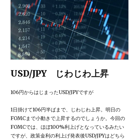
USD/JPY じわじわ上昇
106円からはじまったUSD/JPYですが
1日掛けて106円半ばまで、じわじわ上昇。明日の
FOMCまで小動きで上昇するのでしょうか。今回の
FOMCでは、ほぼ100%利上げとなっているみたい
ですが、政策金利の利上げ発表後USD/JPYはどちら