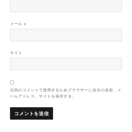
メール
※
サイト
次回のコメントで使用するためブラウザーに自分の名前、メ
ールアドレス、サイトを保存する。