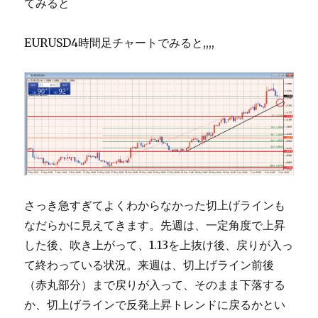
てみると
EURUSD4時間足チャートでみると,,,,
さっき急すぎてよくわからなかった切上げラインも
なだらかに見えてきます。先週は、一定角度で上昇
した後、吹き上がって、1.13を上抜け後、戻りが入っ
て終わっている状況。来週は、切上げライン前後
（赤丸部分）まで戻りが入って、そのまま下落する
か、切上げラインで反発上昇トレンドに戻るかとい