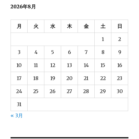
2026年8月
月
火
水
木
金
土
日
1
2
3
4
5
6
7
8
9
10
11
12
13
14
15
16
17
18
19
20
21
22
23
24
25
26
27
28
29
30
31
« 3月