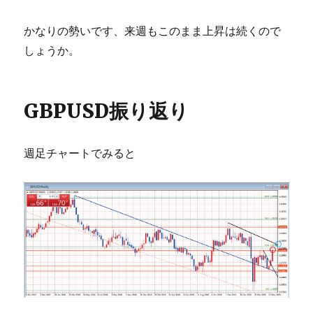
かなりの勢いです、来週もこのまま上昇は続くので
しょうか。
GBPUSD振り返り
週足チャートでみると