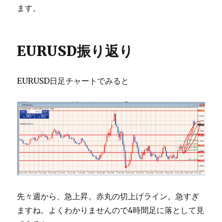
ます。
EURUSD振り返り
EURUSD日足チャートでみると
先々週から、急上昇。赤丸の切上げライン。急すぎ
ますね。よくわかりませんので4時間足に落として見