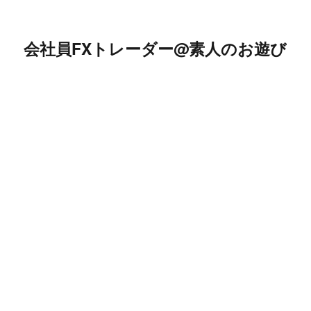
会社員FXトレーダー@素人のお遊び