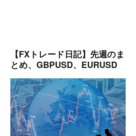
【FXトレード日記】先週のま
とめ、GBPUSD、EURUSD