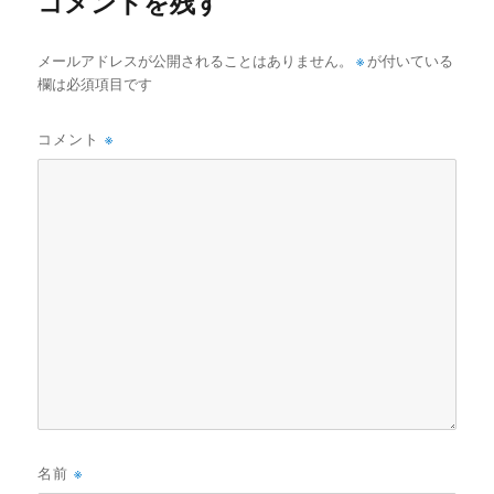
コメントを残す
メールアドレスが公開されることはありません。
※
が付いている
欄は必須項目です
コメント
※
名前
※