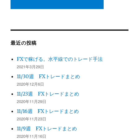
最近の投稿
FXで稼げる。水平線でのトレード手法
2021年3月29日
11/30週 FXトレードまとめ
2020年12月6日
11/23週 FXトレードまとめ
2020年11月29日
11/16週 FXトレードまとめ
2020年11月23日
11/9週 FXトレードまとめ
2020年11月16日