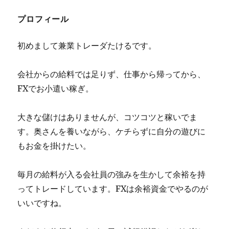
プロフィール
初めまして兼業トレーダたけるです。
会社からの給料では足りず、仕事から帰ってから、
FXでお小遣い稼ぎ。
大きな儲けはありませんが、コツコツと稼いでま
す。奥さんを養いながら、ケチらずに自分の遊びに
もお金を掛けたい。
毎月の給料が入る会社員の強みを生かして余裕を持
ってトレードしています。FXは余裕資金でやるのが
いいですね。