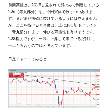
前回高値は、2回押し返されて髭のみで到達している
1.26（赤丸部分）を、今回実体で抜けつつありま
す。まだまだ明確に抜けているようには見えません
が、ここを抜けると今度は、上にある切下げライン
（青丸部分）まで、伸びる可能性も有りそうです。
1.28程度ですが、一気に上昇して来ているだけに、
一旦もみ合うのではと考えています。
日足チャートでみると