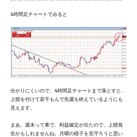
4時間足チャートでみると
分かりにくいので、4時間足チャートまで落とすと、
上髭を付けて若干もんで先週を終えているようにも
見えます。
まあ、週末って事で、利益確定が出たので、上髭発
生かもしれませんね。月曜の様子を見守ろうと思い