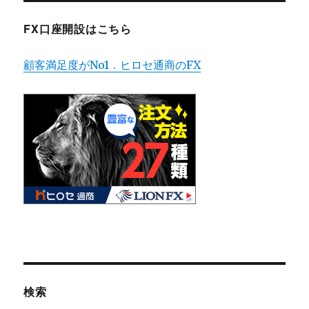
FX口座開設はこちら
顧客満足度がNo1．ヒロセ通商のFX
検索