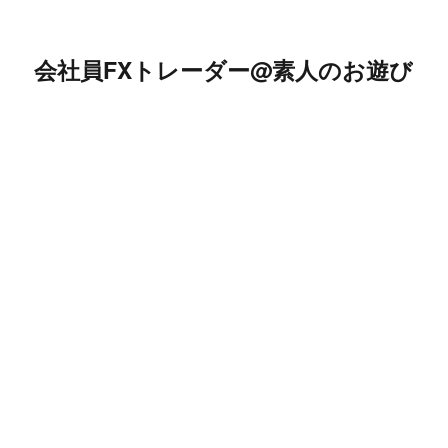
会社員FXトレーダー@素人のお遊び