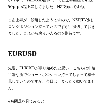
50pipis程上昇してました。NZD強いですね。
まあ上昇が一段落したようですので、NZDJPY少し
ロングポジション持ってたのですが、損切しておき
ました。これから戻りが入るのを期待です。
EURUSD
先週、EURUSDが戻り始めたと思い、こちらは中途
半端な所でショートポジション持ってしまって様子
見していたのですが、今日は、まったく動いてませ
ん。
4時間足を見てみると