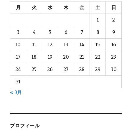
月
火
水
木
金
土
日
1
2
3
4
5
6
7
8
9
10
11
12
13
14
15
16
17
18
19
20
21
22
23
24
25
26
27
28
29
30
31
« 3月
プロフィール