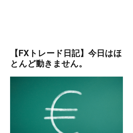
【FXトレード日記】今日はほ
とんど動きません。