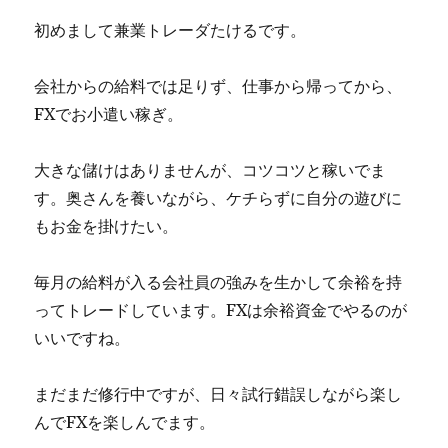
初めまして兼業トレーダたけるです。
会社からの給料では足りず、仕事から帰ってから、
FXでお小遣い稼ぎ。
大きな儲けはありませんが、コツコツと稼いでま
す。奥さんを養いながら、ケチらずに自分の遊びに
もお金を掛けたい。
毎月の給料が入る会社員の強みを生かして余裕を持
ってトレードしています。FXは余裕資金でやるのが
いいですね。
まだまだ修行中ですが、日々試行錯誤しながら楽し
んでFXを楽しんでます。