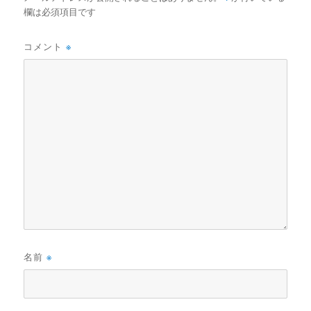
欄は必須項目です
コメント
※
名前
※