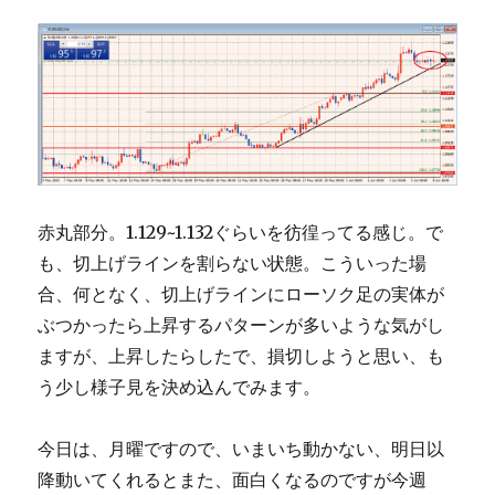
赤丸部分。1.129~1.132ぐらいを彷徨ってる感じ。で
も、切上げラインを割らない状態。こういった場
合、何となく、切上げラインにローソク足の実体が
ぶつかったら上昇するパターンが多いような気がし
ますが、上昇したらしたで、損切しようと思い、も
う少し様子見を決め込んでみます。
今日は、月曜ですので、いまいち動かない、明日以
降動いてくれるとまた、面白くなるのですが今週