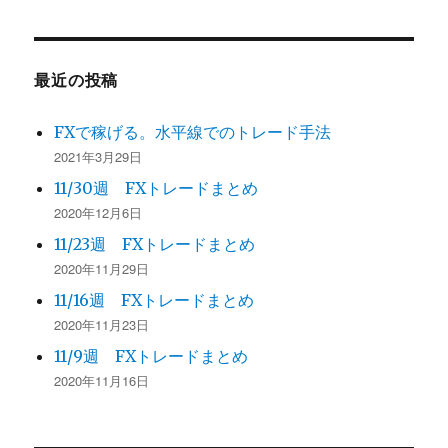
最近の投稿
FXで稼げる。水平線でのトレード手法
2021年3月29日
11/30週 FXトレードまとめ
2020年12月6日
11/23週 FXトレードまとめ
2020年11月29日
11/16週 FXトレードまとめ
2020年11月23日
11/9週 FXトレードまとめ
2020年11月16日