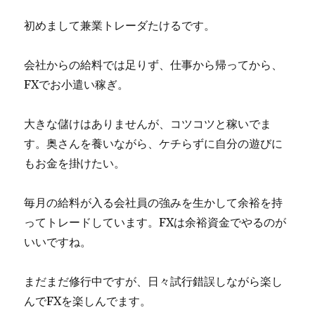
初めまして兼業トレーダたけるです。
会社からの給料では足りず、仕事から帰ってから、
FXでお小遣い稼ぎ。
大きな儲けはありませんが、コツコツと稼いでま
す。奥さんを養いながら、ケチらずに自分の遊びに
もお金を掛けたい。
毎月の給料が入る会社員の強みを生かして余裕を持
ってトレードしています。FXは余裕資金でやるのが
いいですね。
まだまだ修行中ですが、日々試行錯誤しながら楽し
んでFXを楽しんでます。