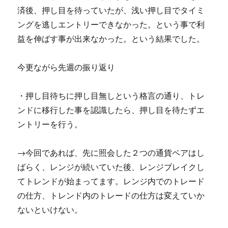
済後、押し目を待っていたが、浅い押し目でタイミ
ングを逃しエントリーできなかった。という事で利
益を伸ばす事が出来なかった。という結果でした。
今更ながら先週の振り返り
・押し目待ちに押し目無しという格言の通り、トレ
ンドに移行した事を認識したら、押し目を待たずエ
ントリーを行う。
→今回であれば、先に照会した２つの通貨ペアはし
ばらく、レンジが続いていた後、レンジブレイクし
てトレンドが始まってます。レンジ内でのトレード
の仕方、トレンド内のトレードの仕方は変えていか
ないといけない。