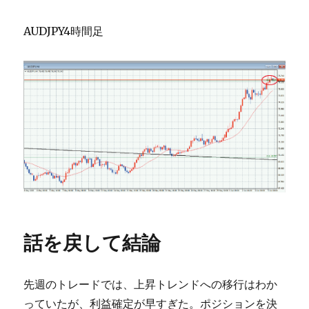
AUDJPY4時間足
話を戻して結論
先週のトレードでは、上昇トレンドへの移行はわか
っていたが、利益確定が早すぎた。ポジションを決