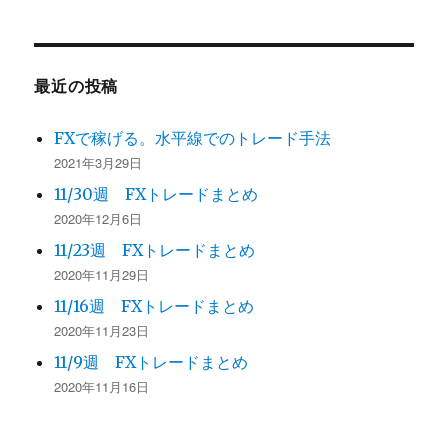
最近の投稿
FXで稼げる。水平線でのトレード手法
2021年3月29日
11/30週 FXトレードまとめ
2020年12月6日
11/23週 FXトレードまとめ
2020年11月29日
11/16週 FXトレードまとめ
2020年11月23日
11/9週 FXトレードまとめ
2020年11月16日