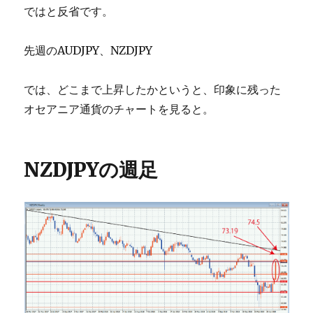
ではと反省です。
先週のAUDJPY、NZDJPY
では、どこまで上昇したかというと、印象に残った
オセアニア通貨のチャートを見ると。
NZDJPYの週足