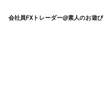
会社員FXトレーダー@素人のお遊び