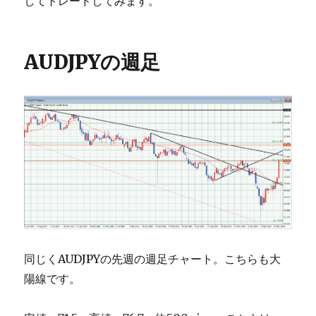
してトレードしてみます。
AUDJPYの週足
同じくAUDJPYの先週の週足チャート。こちらも大
陽線です。