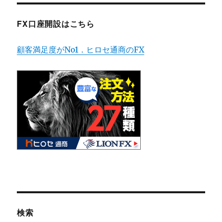
FX口座開設はこちら
顧客満足度がNo1．ヒロセ通商のFX
検索