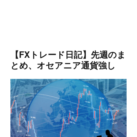
【FXトレード日記】先週のま
とめ、オセアニア通貨強し