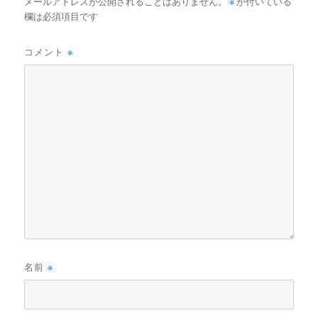
メールアドレスが公開されることはありません。
※
が付いている
欄は必須項目です
コメント
※
名前
※