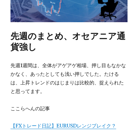
先週のまとめ、オセアニア通
貨強し
先週1週間は、全体がアゲアゲ相場、押し目もなかな
かなく、あったとしても浅い押しでした。たける
は、上昇トレンドのはじまりは比較的、捉えられた
と思ってます。
ここらへんの記事
【FXトレード日記】EURUSDレンジブレイク？