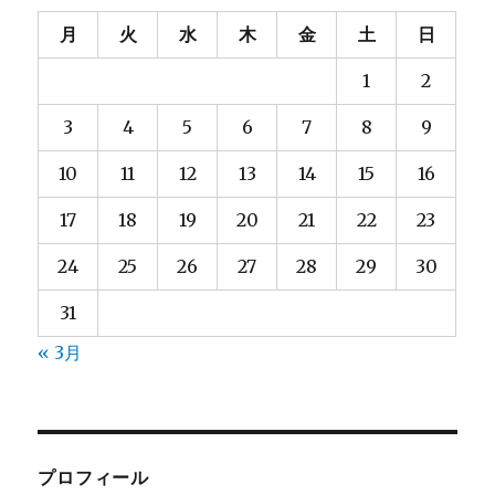
月
火
水
木
金
土
日
1
2
3
4
5
6
7
8
9
10
11
12
13
14
15
16
17
18
19
20
21
22
23
24
25
26
27
28
29
30
31
« 3月
プロフィール