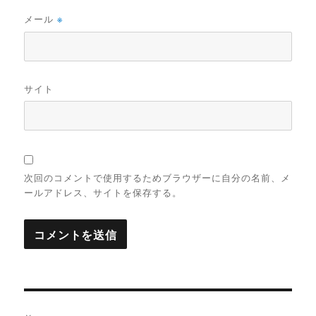
メール
※
サイト
次回のコメントで使用するためブラウザーに自分の名前、メ
ールアドレス、サイトを保存する。
投