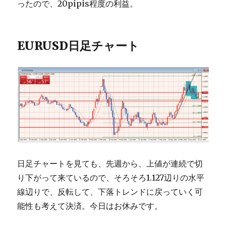
ったので、20pipis程度の利益。
EURUSD日足チャート
日足チャートを見ても、先週から、上値が連続で切
り下がって来ているので、そろそろ1.127辺りの水平
線辺りで、反転して、下落トレンドに戻っていく可
能性も考えて決済。今日はお休みです。