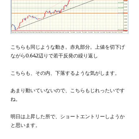
こちらも同じような動き。赤丸部分。上値を切下げ
ながら0.642辺りで若干反発の繰り返し
こちらも、その内、下落するような気がします。
あまり動いていないので、こちらもじれったいです
ね。
明日は上昇した所で、ショートエントリーしようか
と思います。