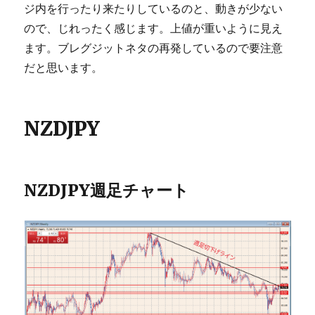
ジ内を行ったり来たりしているのと、動きが少ない
ので、じれったく感じます。上値が重いように見え
ます。ブレグジットネタの再発しているので要注意
だと思います。
NZDJPY
NZDJPY週足チャート