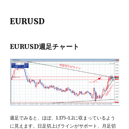
EURUSD
EURUSD週足チャート
週足でみると、ほぼ、1.175~1.2に収まっているよう
に見えます。日足切上げラインがサポート、月足切