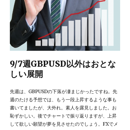
9/7週GBPUSD以外はおとな
しい展開
先週は、GBPUSDの下落が凄まじかったですね。先
週のたける予想では、もう一段上昇するような事も
書いてましたが、大外れ。素人を露見しました。お
恥ずかしい。後でチャートで振り返りますが、上昇
して欲しい願望が夢を見させたのでしょう。FXでメ