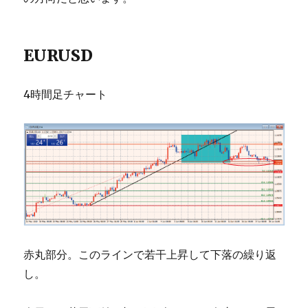
EURUSD
4時間足チャート
赤丸部分。このラインで若干上昇して下落の繰り返
し。