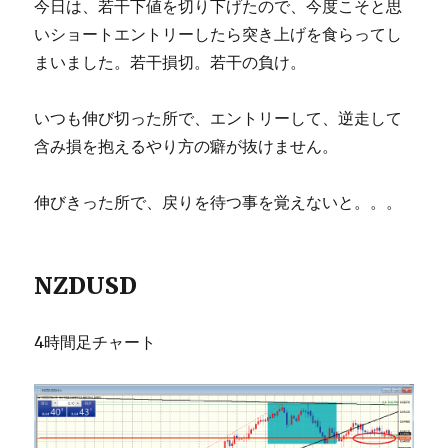
今日は、若干下値を切り下げたので、今度こそと思
いショートエントリーしたら突き上げを食らってし
まいました。若干損切。若干の負け。
いつも伸び切った所で、エントリーして、逆走して
含み損を抱えるやり方の癖が抜けません。
伸びきった所で、戻りを待つ事を覚えないと。。。
NZDUSD
4時間足チャート