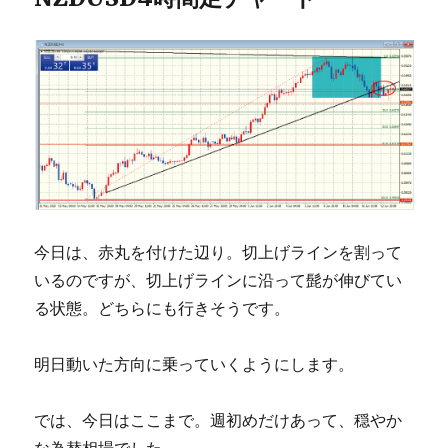
今日は、赤丸を付けた辺り。切上げラインを割って
いるのですが、切上げラインに沿って髭が伸びてい
る状態。どちらにも行きそうです。
明日動いた方向に乗っていくようにします。
では、今日はここまで。週初めだけあって、穏やか
な為替相場でした。