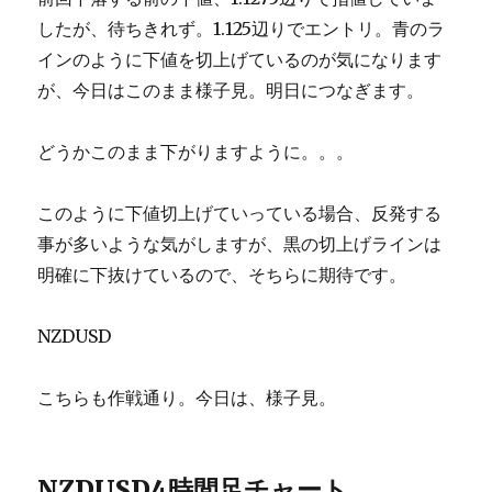
したが、待ちきれず。1.125辺りでエントリ。青のラ
インのように下値を切上げているのが気になります
が、今日はこのまま様子見。明日につなぎます。
どうかこのまま下がりますように。。。
このように下値切上げていっている場合、反発する
事が多いような気がしますが、黒の切上げラインは
明確に下抜けているので、そちらに期待です。
NZDUSD
こちらも作戦通り。今日は、様子見。
NZDUSD4時間足チャート