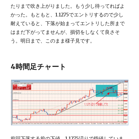
たりまで吹き上がりました。もう少し待ってればよ
かった。もともと、1.1275でエントリするので少し
耐えていると、下落が始まってエントリした所まで
はまだ下がってませんが、損切をしなくて良さそ
う。明日まで、このまま様子見です。
4時間足チャート
前回下落する前の下値、1.1275辺りで指値していま