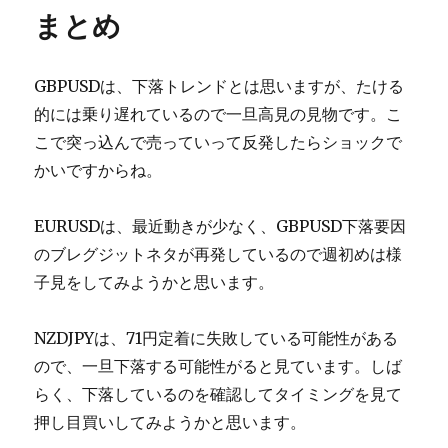
まとめ
GBPUSDは、下落トレンドとは思いますが、たける
的には乗り遅れているので一旦高見の見物です。こ
こで突っ込んで売っていって反発したらショックで
かいですからね。
EURUSDは、最近動きが少なく、GBPUSD下落要因
のブレグジットネタが再発しているので週初めは様
子見をしてみようかと思います。
NZDJPYは、71円定着に失敗している可能性がある
ので、一旦下落する可能性がると見ています。しば
らく、下落しているのを確認してタイミングを見て
押し目買いしてみようかと思います。