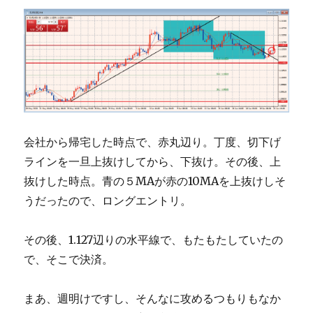
会社から帰宅した時点で、赤丸辺り。丁度、切下げ
ラインを一旦上抜けしてから、下抜け。その後、上
抜けした時点。青の５MAが赤の10MAを上抜けしそ
うだったので、ロングエントリ。
その後、1.127辺りの水平線で、もたもたしていたの
で、そこで決済。
まあ、週明けですし、そんなに攻めるつもりもなか