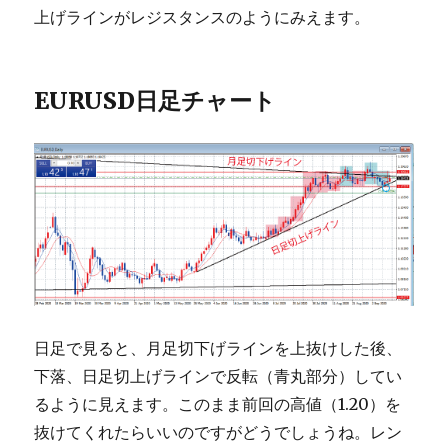
上げラインがレジスタンスのようにみえます。
EURUSD日足チャート
日足で見ると、月足切下げラインを上抜けした後、
下落、日足切上げラインで反転（青丸部分）してい
るように見えます。このまま前回の高値（1.20）を
抜けてくれたらいいのですがどうでしょうね。レン