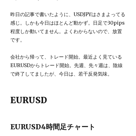
昨日の記事で書いたように、USDJPYはさまよってる
感じ。しかも今日はほとんど動かず。日足で30pips
程度しか動いてません。よくわからないので、放置
です。
会社から帰って、トレード開始。最近よく見ている
EURUSDからトレード開始。先週、先々週は、陰線
で終了してましたが、今日は、若干反発気味。
EURUSD
EURUSD4時間足チャート