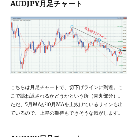
AUDJPY月足チャート
こちらは月足チャートで、切下げラインに到達。こ
こで跳ね返されるかどうかという所（青丸部分）。
ただ、5月MAが10月MAを上抜けているサインも出
ているので、上昇の期待もできそうな気がします。