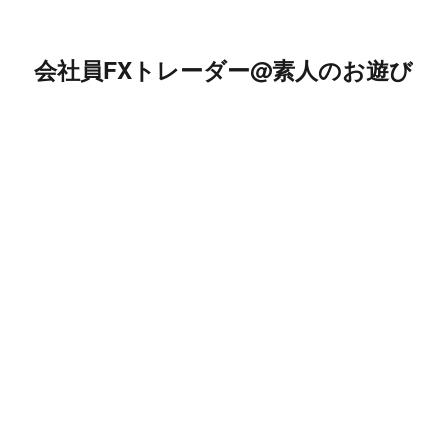
会社員FXトレーダー@素人のお遊び