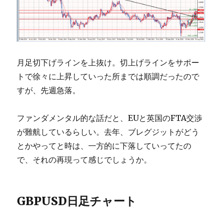
月足切下げラインを上抜け。切上げラインをサポー
トで徐々に上昇していった所までは順調だったので
すが、先週急落。
ファンダメンタル的な話だと、EUと英国のFTA交渉
が難航しているらしい。去年、ブレグジットがどう
とかやってと時は、一方的に下落していってたの
で、それの再現って感じでしょうか。
GBPUSD日足チャート