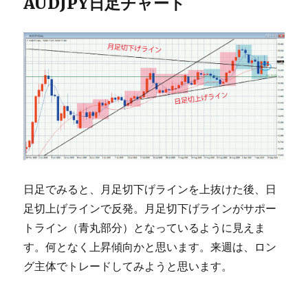
AUDJPY日足チャート
日足でみると、月足切下げラインを上抜けた後、日
足切上げラインで反発。月足切下げラインがサポー
トライン（青丸部分）となっているように見えま
す。何となく上昇傾向かと思います。来週は、ロン
グ主体でトレードしてみようと思います。