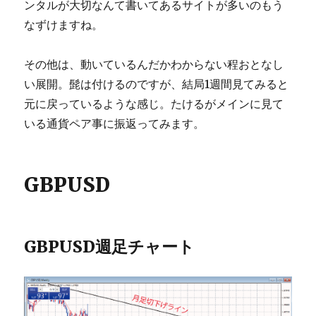
ンタルが大切なんて書いてあるサイトが多いのもう
なずけますね。
その他は、動いているんだかわからない程おとなし
い展開。髭は付けるのですが、結局1週間見てみると
元に戻っているような感じ。たけるがメインに見て
いる通貨ペア事に振返ってみます。
GBPUSD
GBPUSD週足チャート