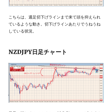
こちらは、週足切下げラインまで来て頭を抑えられ
ているような動き。切下げラインあたりでうねうね
している状況。
NZDJPY日足チャート