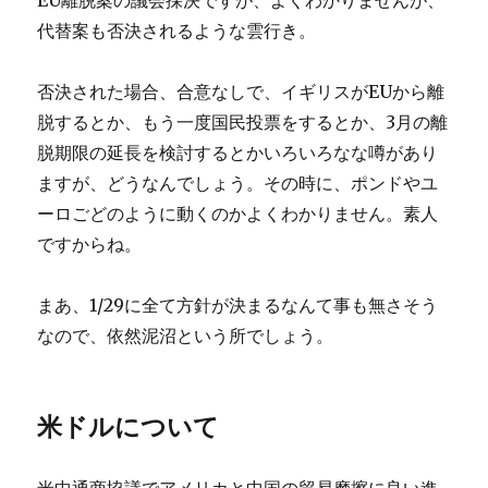
EU離脱案の議会採決ですが、よくわかりませんが、
代替案も否決されるような雲行き。
否決された場合、合意なしで、イギリスがEUから離
脱するとか、もう一度国民投票をするとか、3月の離
脱期限の延長を検討するとかいろいろなな噂があり
ますが、どうなんでしょう。その時に、ポンドやユ
ーロごどのように動くのかよくわかりません。素人
ですからね。
まあ、1/29に全て方針が決まるなんて事も無さそう
なので、依然泥沼という所でしょう。
米ドルについて