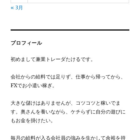
« 3月
プロフィール
初めまして兼業トレーダたけるです。
会社からの給料では足りず、仕事から帰ってから、
FXでお小遣い稼ぎ。
大きな儲けはありませんが、コツコツと稼いでま
す。奥さんを養いながら、ケチらずに自分の遊びに
もお金を掛けたい。
毎月の給料が入る会社員の強みを生かして余裕を持