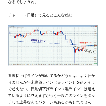
なるでしょうね。
チャート（日足）で見るとこんな感じ
週末切下げラインが効いてるかどうかは、よくわか
りませんが年末終値ライン（赤ライン）を超えそう
で超えない。日足切下げライン（黒ライン）は超え
ているように見えますがもう一度このラインをタッ
チして上昇なんてパターンもあるかもしれません