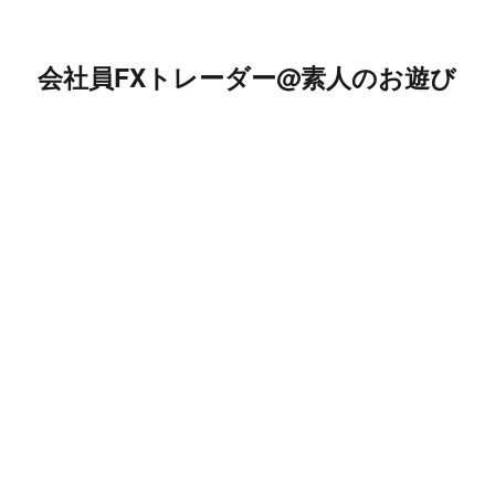
会社員FXトレーダー@素人のお遊び