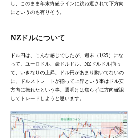
し、このまま年末終値ラインに跳ね返されて下方向
にというのも有りそう。
NZドルについて
ドル円は、こんな感じでしたが、週末（1/25）にな
って、ユーロドル、豪ドルドル、NZドルドル揃っ
て、いきなりの上昇。ドル円があまり動いてないの
に、ドルストレートが揃って上昇という事はドル安
方向に振れたという事。週明けは焦らずに方向確認
してトレードしようと思います。