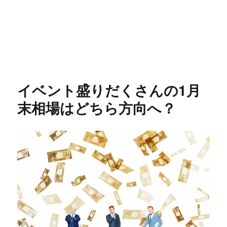
イベント盛りだくさんの1月
末相場はどちら方向へ？