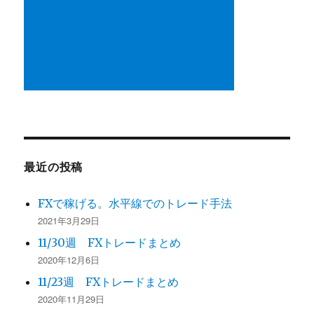
最近の投稿
FXで稼げる。水平線でのトレード手法
2021年3月29日
11/30週 FXトレードまとめ
2020年12月6日
11/23週 FXトレードまとめ
2020年11月29日