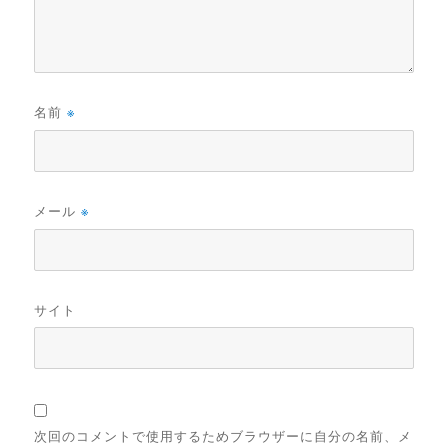
名前
※
メール
※
サイト
次回のコメントで使用するためブラウザーに自分の名前、メ