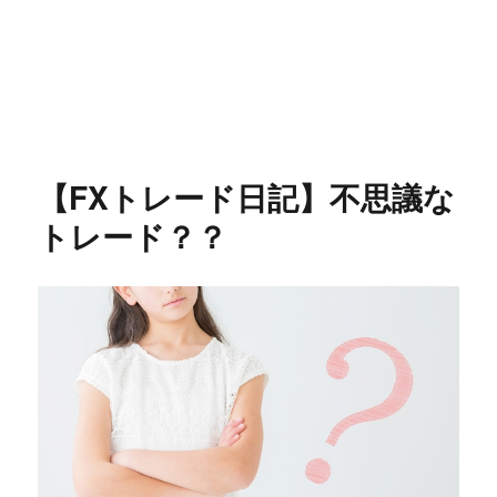
【FXトレード日記】不思議な
トレード？？