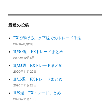
最近の投稿
FXで稼げる。水平線でのトレード手法
2021年3月29日
11/30週 FXトレードまとめ
2020年12月6日
11/23週 FXトレードまとめ
2020年11月29日
11/16週 FXトレードまとめ
2020年11月23日
11/9週 FXトレードまとめ
2020年11月16日