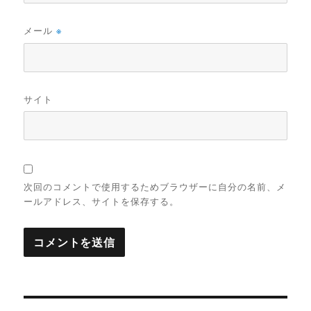
メール
※
サイト
次回のコメントで使用するためブラウザーに自分の名前、メ
ールアドレス、サイトを保存する。