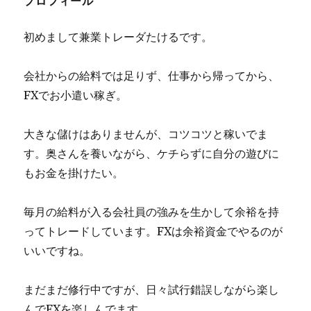
プロフィール
初めまして兼業トレーダたけるです。
会社からの給料では足りず、仕事から帰ってから、
FXでお小遣い稼ぎ。
大きな儲けはありませんが、コツコツと稼いでま
す。奥さんを養いながら、ケチらずに自分の遊びに
もお金を掛けたい。
毎月の給料が入る会社員の強みを生かして余裕を持
ってトレードしています。FXは余裕資金でやるのが
いいですね。
まだまだ修行中ですが、日々試行錯誤しながら楽し
んでFXを楽しんでます。