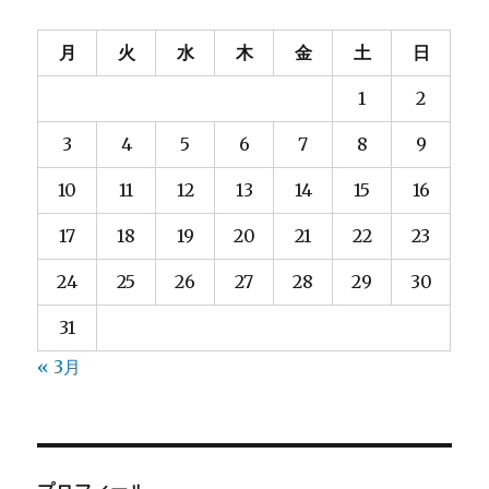
月
火
水
木
金
土
日
1
2
3
4
5
6
7
8
9
10
11
12
13
14
15
16
17
18
19
20
21
22
23
24
25
26
27
28
29
30
31
« 3月