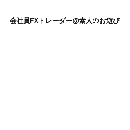
会社員FXトレーダー@素人のお遊び