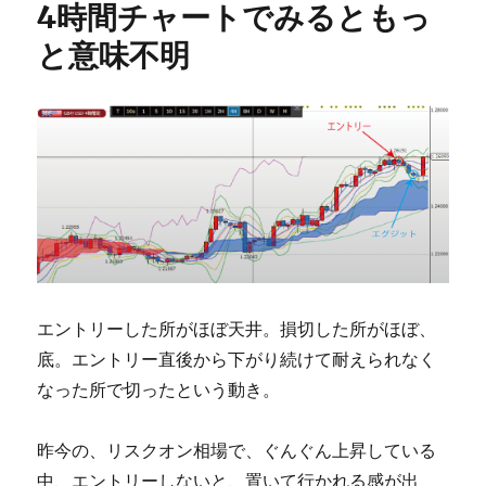
4時間チャートでみるともっ
と意味不明
エントリーした所がほぼ天井。損切した所がほぼ、
底。エントリー直後から下がり続けて耐えられなく
なった所で切ったという動き。
昨今の、リスクオン相場で、ぐんぐん上昇している
中、エントリーしないと、置いて行かれる感が出