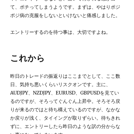
て、ポチってしまうようです。まずは、やはりポジ
ポジ病の克服をしないといけないと痛感しました。
エントリーするのを待つ事は、大切ですよね。
これから
昨日のトレードの振返りはここまでとして、ここ数
日、気持ち悪いくらいリスクオンです。主に、
AUDJPY、NZDJPY、EURUSD、GBPUSDを見てい
るのですが、そろってぐんぐん上昇中。そろそろ戻
りが来るのではと待ち構えているのですが、なかな
か戻りが浅く、タイイングが取りずらい。待ちきれ
ずに、エントリーしたら昨日のような訳の分からな