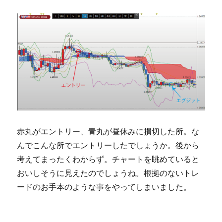
赤丸がエントリー、青丸が昼休みに損切した所。な
んでこんな所でエントリーしたでしょうか。後から
考えてまったくわからず。チャートを眺めていると
おいしそうに見えたのでしょうね。根拠のないトレ
ードのお手本のような事をやってしまいました。