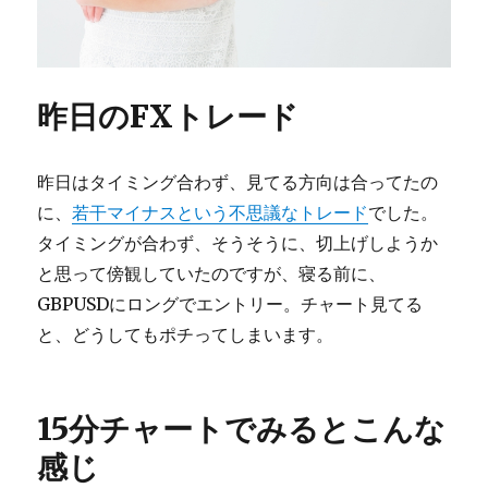
昨日のFXトレード
昨日はタイミング合わず、見てる方向は合ってたの
に、
若干マイナスという不思議なトレード
でした。
タイミングが合わず、そうそうに、切上げしようか
と思って傍観していたのですが、寝る前に、
GBPUSDにロングでエントリー。チャート見てる
と、どうしてもポチってしまいます。
15分チャートでみるとこんな
感じ