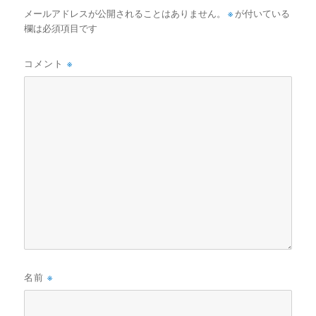
メールアドレスが公開されることはありません。
※
が付いている
欄は必須項目です
コメント
※
名前
※